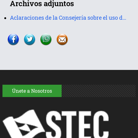
Archivos adjuntos
Aclaraciones de la Consejería sobre el uso de la mascarilla
Únete a Nosotros