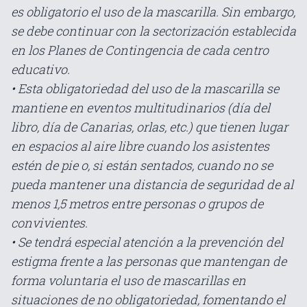
es obligatorio el uso de la mascarilla. Sin embargo,
se debe continuar con la sectorización establecida
en los Planes de Contingencia de cada centro
educativo.
• Esta obligatoriedad del uso de la mascarilla se
mantiene en eventos multitudinarios (día del
libro, día de Canarias, orlas, etc.) que tienen lugar
en espacios al aire libre cuando los asistentes
estén de pie o, si están sentados, cuando no se
pueda mantener una distancia de seguridad de al
menos 1,5 metros entre personas o grupos de
convivientes.
• Se tendrá especial atención a la prevención del
estigma frente a las personas que mantengan de
forma voluntaria el uso de mascarillas en
situaciones de no obligatoriedad, fomentando el