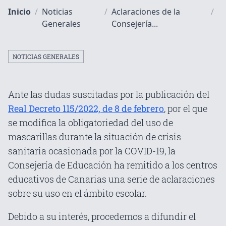
Inicio
/
Noticias
/
Aclaraciones de la
/
Generales
Consejería...
NOTICIAS GENERALES
Ante las dudas suscitadas por la publicación del
Real Decreto 115/2022, de 8 de febrero
, por el que
se modifica la obligatoriedad del uso de
mascarillas durante la situación de crisis
sanitaria ocasionada por la COVID-19, la
Consejería de Educación ha remitido a los centros
educativos de Canarias una serie de aclaraciones
sobre su uso en el ámbito escolar.
Debido a su interés, procedemos a difundir el