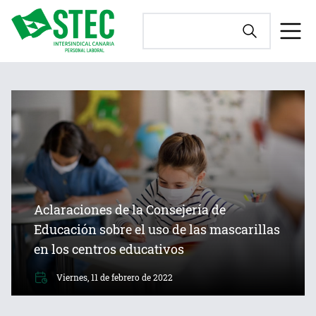
Aclaraciones de la Consejería de
Educación sobre el uso de las mascarillas
en los centros educativos
Viernes, 11 de febrero de 2022