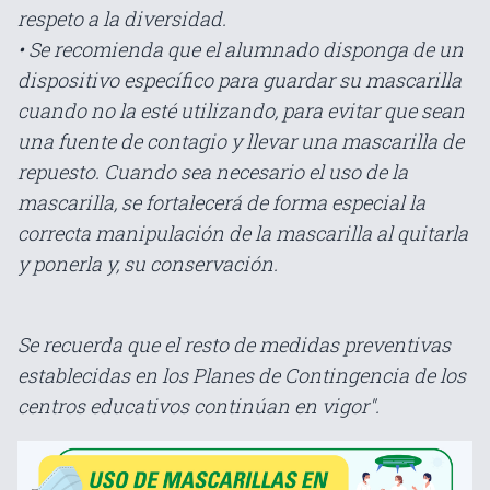
respeto a la diversidad.
• Se recomienda que el alumnado disponga de un
dispositivo específico para guardar su mascarilla
cuando no la esté utilizando, para evitar que sean
una fuente de contagio y llevar una mascarilla de
repuesto. Cuando sea necesario el uso de la
mascarilla, se fortalecerá de forma especial la
correcta manipulación de la mascarilla al quitarla
y ponerla y, su conservación.
Se recuerda que el resto de medidas preventivas
establecidas en los Planes de Contingencia de los
centros educativos continúan en vigor".