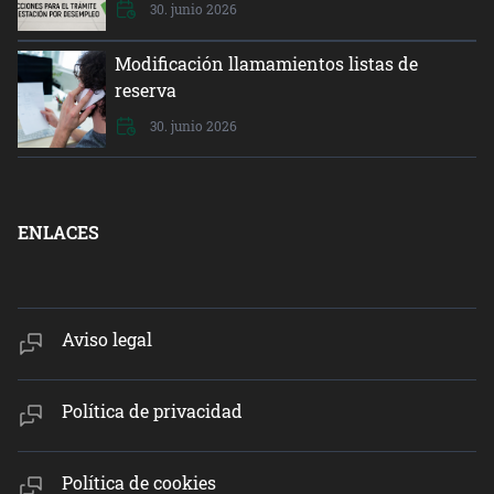
30. junio 2026
Modificación llamamientos listas de
reserva
30. junio 2026
ENLACES
Aviso legal
Política de privacidad
Política de cookies