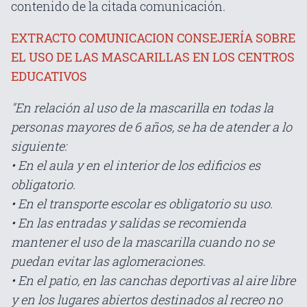
contenido de la citada comunicación.
EXTRACTO COMUNICACION CONSEJERÍA SOBRE
EL USO DE LAS MASCARILLAS EN LOS CENTROS
EDUCATIVOS
"En relación al uso de la mascarilla en todas la
personas mayores de 6 años, se ha de atender a lo
siguiente:
• En el aula y en el interior de los edificios es
obligatorio.
• En el transporte escolar es obligatorio su uso.
• En las entradas y salidas se recomienda
mantener el uso de la mascarilla cuando no se
puedan evitar las aglomeraciones.
• En el patio, en las canchas deportivas al aire libre
y en los lugares abiertos destinados al recreo no