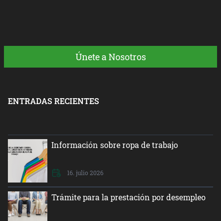
Únete a Nosotros
ENTRADAS RECIENTES
Información sobre ropa de trabajo
16. julio 2026
Trámite para la prestación por desempleo