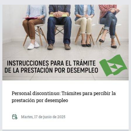
Personal discontinuo: Trámites para percibir la
prestación por desempleo
Martes, 17 de junio de 2025