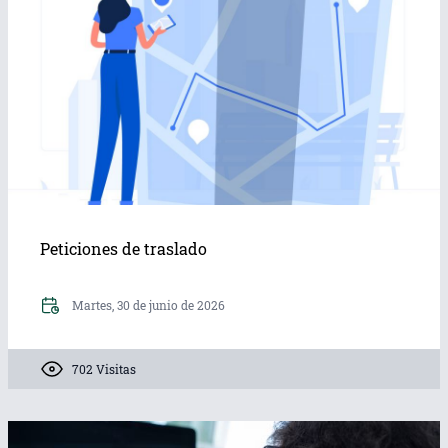
Peticiones de traslado
Martes, 30 de junio de 2026
702 Visitas