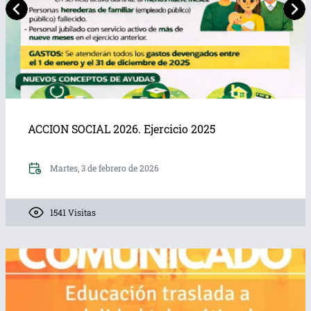
ACCION SOCIAL 2026. Ejercicio 2025
Martes, 3 de febrero de 2026
1541 Visitas