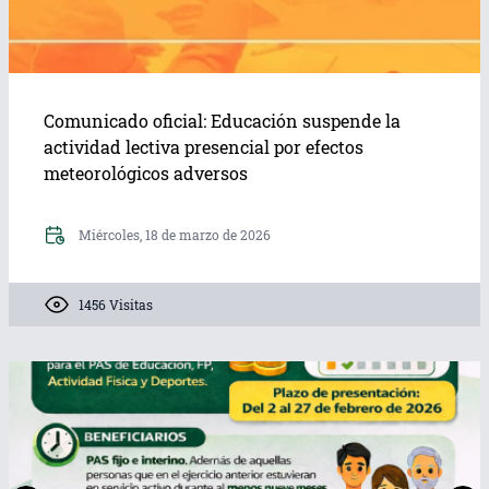
Comunicado oficial: Educación suspende la
actividad lectiva presencial por efectos
meteorológicos adversos
Miércoles, 18 de marzo de 2026
1456 Visitas