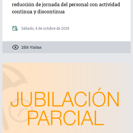
reducción de jornada del personal con actividad
continua y discontinua
Sábado, 4 de octubre de 2025
2516 Visitas