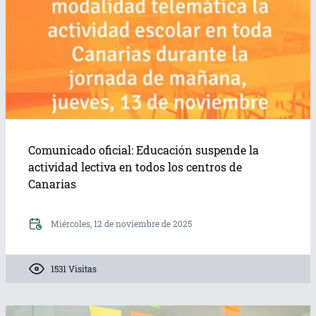
Comunicado oficial: Educación suspende la
actividad lectiva en todos los centros de
Canarias
Miércoles, 12 de noviembre de 2025
1531 Visitas