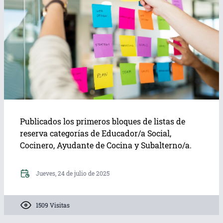
Publicados los primeros bloques de listas de
reserva categorías de Educador/a Social,
Cocinero, Ayudante de Cocina y Subalterno/a.
Jueves, 24 de julio de 2025
1509 Visitas