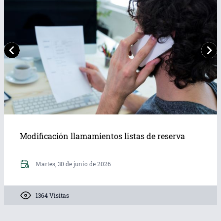
Modificación llamamientos listas de reserva
Martes, 30 de junio de 2026
1364 Visitas