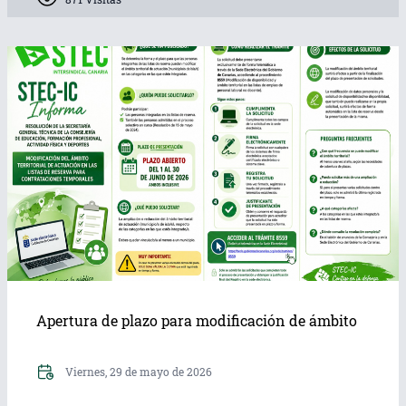
Apertura de plazo para modificación de ámbito
Viernes, 29 de mayo de 2026