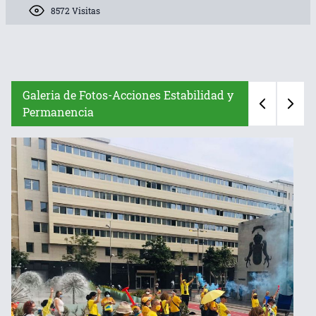
8572 Visitas
Galeria de Fotos-Acciones Estabilidad y
Permanencia