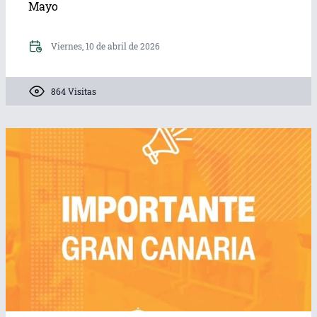
Mayo
Viernes, 10 de abril de 2026
864 Visitas