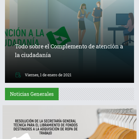
Todo sobre el Complemento de atención a
la ciudadanía
Viernes, 1 de enero de 2021
Noticias Generales