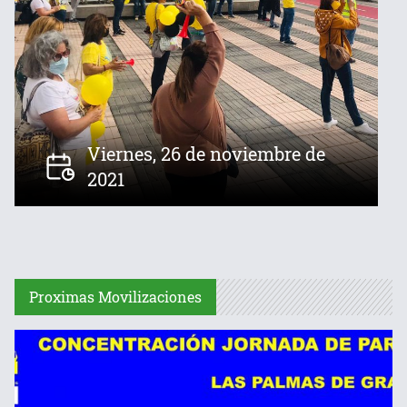
Viernes, 26 de noviembre de
2021
Proximas Movilizaciones