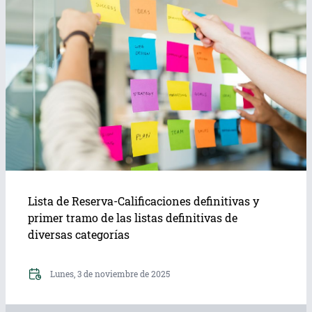
Lista de Reserva-Calificaciones definitivas y
primer tramo de las listas definitivas de
diversas categorías
Lunes, 3 de noviembre de 2025