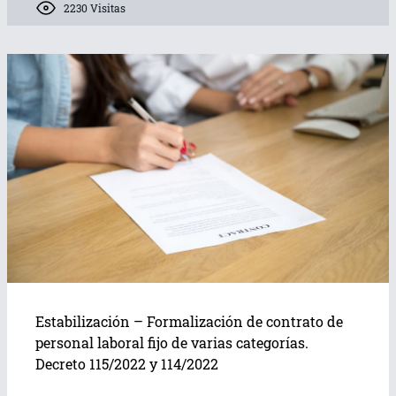
2230 Visitas
Estabilización – Formalización de contrato de
personal laboral fijo de varias categorías.
Decreto 115/2022 y 114/2022