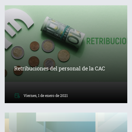
Retribuciones del personal de la CAC
Viernes, 1 de enero de 2021