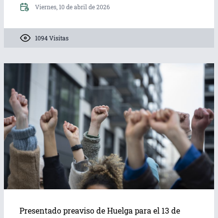
Viernes, 10 de abril de 2026
1094 Visitas
Presentado preaviso de Huelga para el 13 de