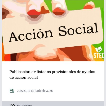
Publicación de listados provisionales de ayudas
de acción social
Jueves, 18 de junio de 2026
871 Visitas