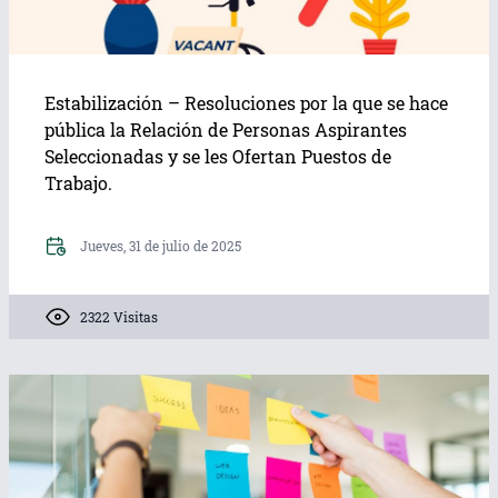
Estabilización – Resoluciones por la que se hace
pública la Relación de Personas Aspirantes
Seleccionadas y se les Ofertan Puestos de
Trabajo.
Jueves, 31 de julio de 2025
2322 Visitas