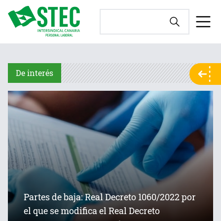
De interés
Partes de baja: Real Decreto 1060/2022 por
el que se modifica el Real Decreto