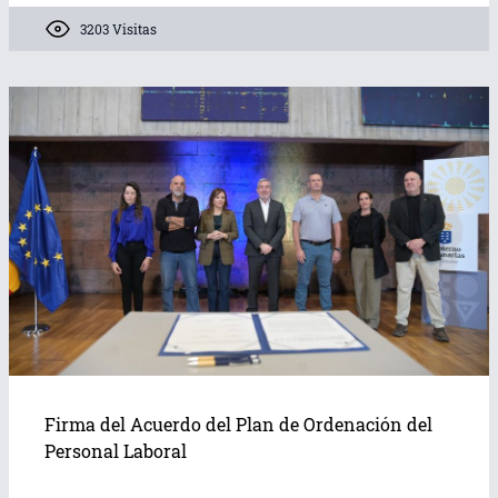
3203 Visitas
Firma del Acuerdo del Plan de Ordenación del
Personal Laboral