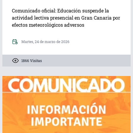
Comunicado oficial: Educación suspende la
actividad lectiva presencial en Gran Canaria por
efectos meteorológicos adversos
Martes, 24 de marzo de 2026
1866 Visitas