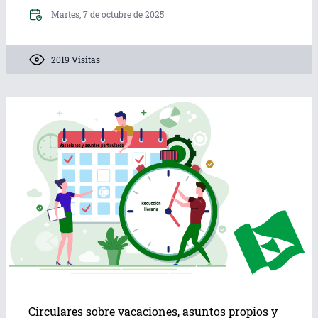
Martes, 7 de octubre de 2025
2019 Visitas
Circulares sobre vacaciones, asuntos propios y