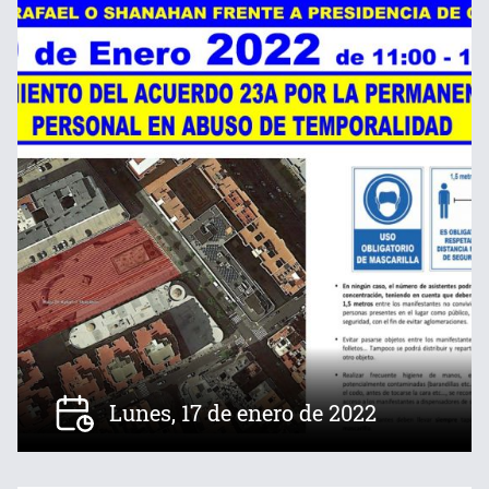
Lunes, 17 de enero de 2022