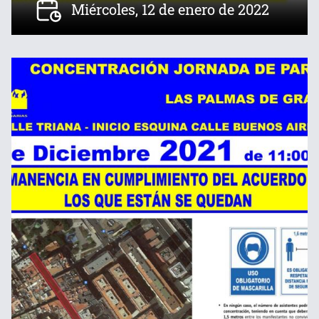
Miércoles, 12 de enero de 2022