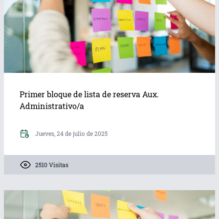
Primer bloque de lista de reserva Aux.
Administrativo/a
Jueves, 24 de julio de 2025
2510 Visitas