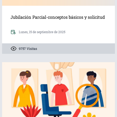
Jubilación Parcial-conceptos básicos y solicitud
Lunes, 15 de septiembre de 2025
9757 Visitas