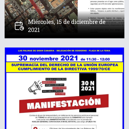
Miércoles, 15 de diciembre de
2021