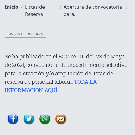
Inicio
/
Listas de
/
Apertura de convocatoria
/
Reserva
para...
LISTAS DE RESERVA
Se ha publicado en el BOC nº 101 del 23 de Mayo
de 2024, convocatoria de procedimiento selectivo
para la creación y/o ampliación de listas de
reserva de personal laboral,
TODA LA
INFORMACIÓN AQUÍ
.