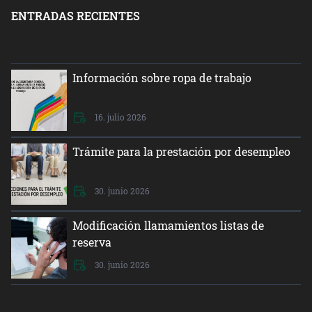
ENTRADAS RECIENTES
Información sobre ropa de trabajo
16. julio 2026
Trámite para la prestación por desempleo
30. junio 2026
Modificación llamamientos listas de
reserva
30. junio 2026