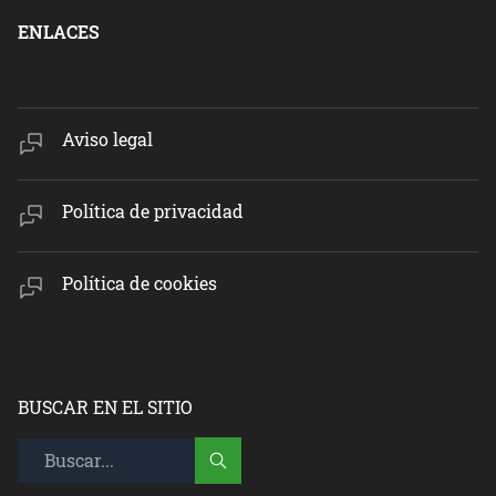
ENLACES
Aviso legal
Política de privacidad
Política de cookies
BUSCAR EN EL SITIO