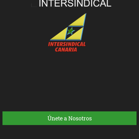
Únete a Nosotros