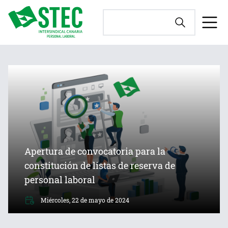
Apertura de convocatoria para la
constitución de listas de reserva de
personal laboral
Miércoles, 22 de mayo de 2024