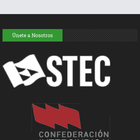
Únete a Nosotros