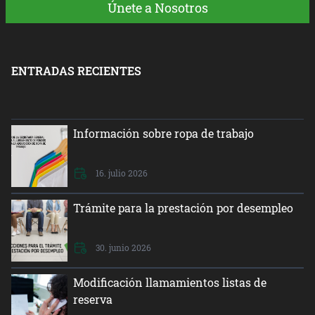
Únete a Nosotros
ENTRADAS RECIENTES
Información sobre ropa de trabajo
16. julio 2026
Trámite para la prestación por desempleo
30. junio 2026
Modificación llamamientos listas de
reserva