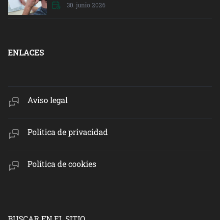
30. junio 2026
ENLACES
Aviso legal
Política de privacidad
Política de cookies
BUSCAR EN EL SITIO