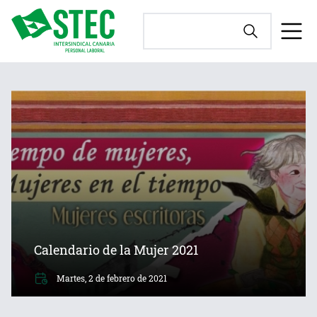
Calendario de la Mujer 2021
Martes, 2 de febrero de 2021