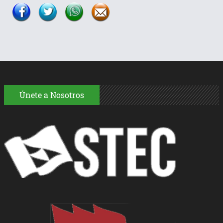
Únete a Nosotros