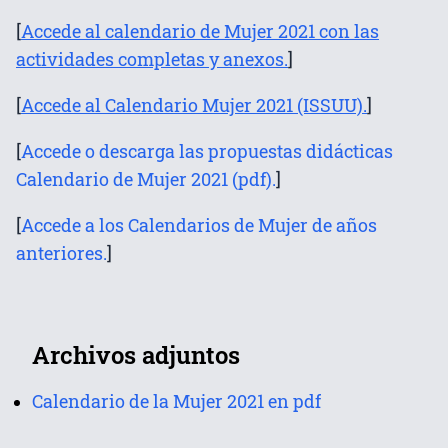
[
Accede al calendario de Mujer 2021 con las
actividades completas y anexos.
]
[
Accede al Calendario Mujer 2021 (ISSUU).
]
[
Accede o descarga las propuestas didácticas
Calendario de Mujer 2021 (pdf).
]
[
Accede a los Calendarios de Mujer de años
anteriores.
]
Archivos adjuntos
Calendario de la Mujer 2021 en pdf