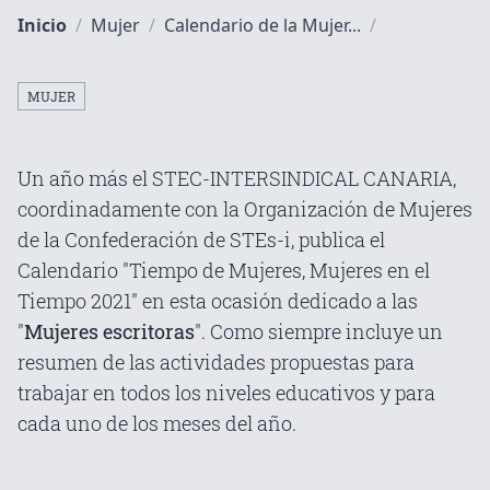
Inicio
/
Mujer
/
Calendario de la Mujer...
/
MUJER
Un año más el STEC-INTERSINDICAL CANARIA,
coordinadamente con la Organización de Mujeres
de la Confederación de STEs-i, publica el
Calendario "Tiempo de Mujeres, Mujeres en el
Tiempo 2021" en esta ocasión dedicado a las
"
Mujeres escritoras
". Como siempre incluye un
resumen de las actividades propuestas para
trabajar en todos los niveles educativos y para
cada uno de los meses del año.