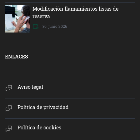
Modificación llamamientos listas de
reserva
30. junio 2026
ENLACES
Aviso legal
Política de privacidad
Política de cookies