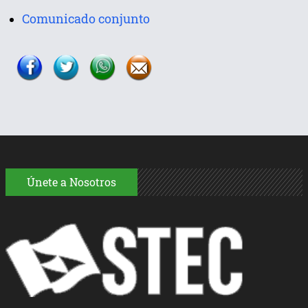
Comunicado conjunto
Únete a Nosotros