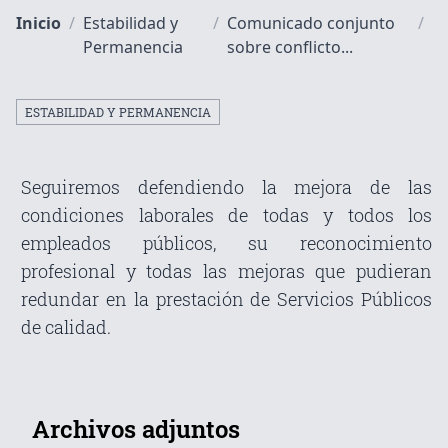
Inicio
/
Estabilidad y
/
Comunicado conjunto
/
Permanencia
sobre conflicto...
ESTABILIDAD Y PERMANENCIA
Seguiremos defendiendo la mejora de las
condiciones laborales de todas y todos los
empleados públicos, su reconocimiento
profesional y todas las mejoras que pudieran
redundar en la prestación de Servicios Públicos
de calidad.
Archivos adjuntos