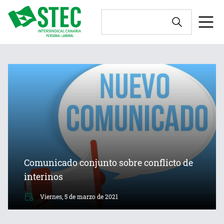
Comunicado conjunto sobre conflicto de
interinos
Viernes, 5 de marzo de 2021