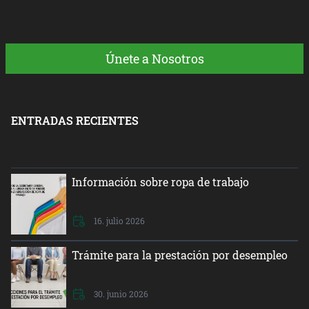
Únete a Nosotros
ENTRADAS RECIENTES
Información sobre ropa de trabajo
16. julio 2026
Trámite para la prestación por desempleo
30. junio 2026