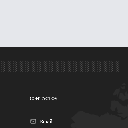
CONTACTOS
Email