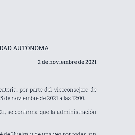
NIDAD AUTÓNOMA
2 de noviembre de 2021
atoria, por parte del viceconsejero de
 de noviembre de 2021 a las 12:00.
, se confirma que la administración
 de Huelga y de una vez por todas, sin