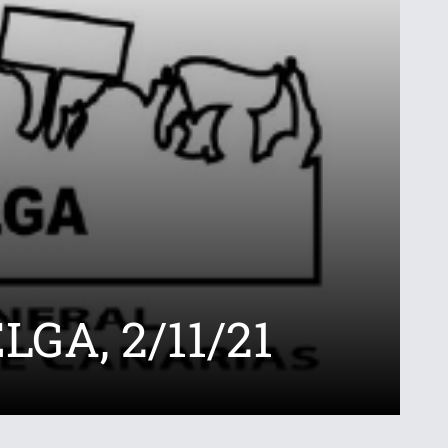
GA, 2/11/21