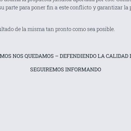
u parte para poner fin a este conflicto y garantizar l
ultado de la misma tan pronto como sea posible.
AMOS NOS QUEDAMOS – DEFENDIENDO LA CALIDAD D
SEGUIREMOS INFORMANDO