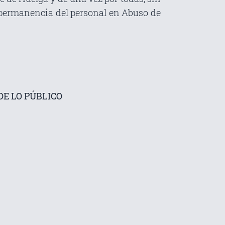
a permanencia del personal en Abuso de
E LO PÚBLICO