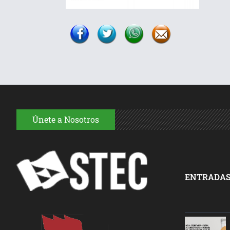
Únete a Nosotros
ENTRADAS