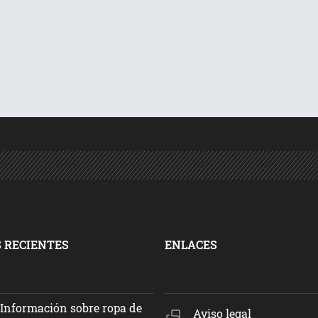
 RECIENTES
ENLACES
Información sobre ropa de
Aviso legal