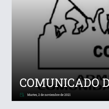
COMUNICADO DE
Martes, 2 de noviembre de 2021