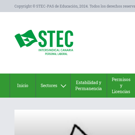
Copyright © STEC-PAS de Educación, 2024. Todos los derechos reserv
Permisos
Estabilidad y
Inicio
Sectores
y
Permanencia
Licencias