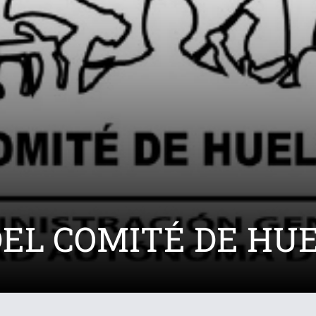
L COMITÉ DE HUEL