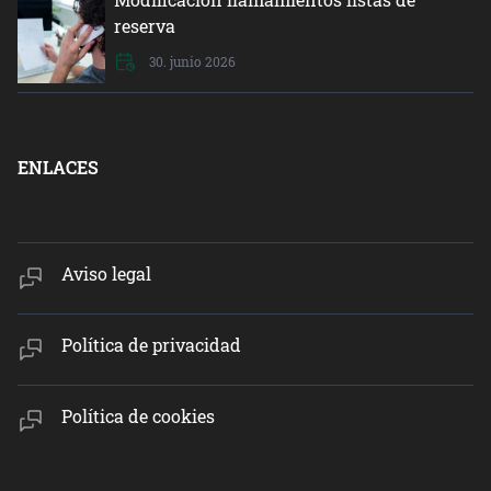
reserva
30. junio 2026
ENLACES
Aviso legal
Política de privacidad
Política de cookies