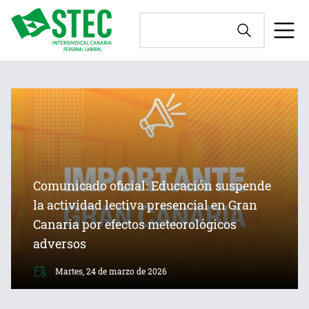
Comunicado oficial: Educación suspende
la actividad lectiva presencial en Gran
Canaria por efectos meteorológicos
adversos
Martes, 24 de marzo de 2026