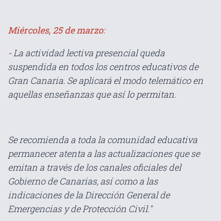
Miércoles, 25 de marzo:
-
La actividad lectiva presencial queda
suspendida en todos los centros educativos de
Gran Canaria. Se aplicará el modo telemático en
aquellas enseñanzas que así lo permitan.
Se recomienda a toda la comunidad educativa
permanecer atenta a las actualizaciones que se
emitan a través de los canales oficiales del
Gobierno de Canarias, así como a las
indicaciones de la Dirección General de
Emergencias y de Protección Civil."