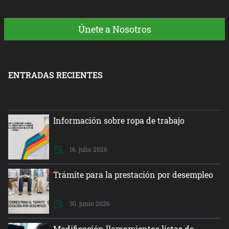
Únete a Nosotros
ENTRADAS RECIENTES
Información sobre ropa de trabajo
16. julio 2026
Trámite para la prestación por desempleo
30. junio 2026
Modificación llamamientos listas de