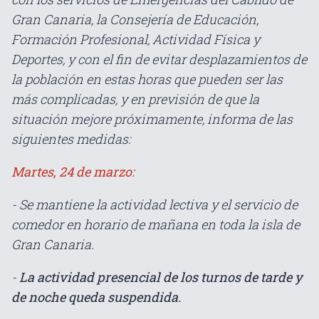
Gran Canaria, la Consejería de Educación,
Formación Profesional, Actividad Física y
Deportes, y con el fin de evitar desplazamientos de
la población en estas horas que pueden ser las
más complicadas, y en previsión de que la
situación mejore próximamente, informa de las
siguientes medidas:
Martes, 24 de marzo:
- Se mantiene la actividad lectiva y el servicio de
comedor en horario de mañana en toda la isla de
Gran Canaria.
-
La actividad presencial de los turnos de tarde y
de noche queda suspendida.