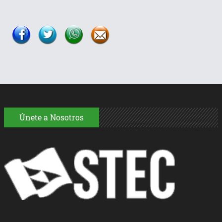
Únete a Nosotros