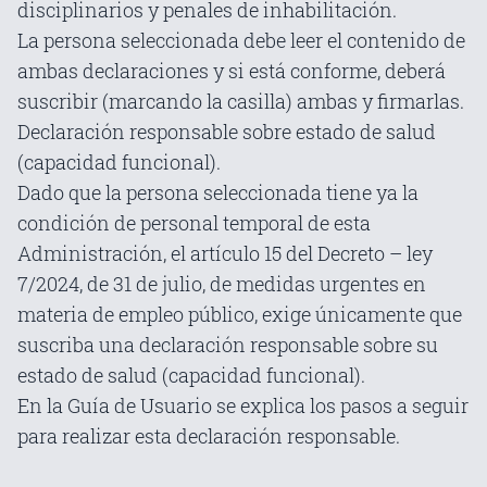
disciplinarios y penales de inhabilitación.
La persona seleccionada debe leer el contenido de
ambas declaraciones y si está conforme, deberá
suscribir (marcando la casilla) ambas y firmarlas.
Declaración responsable sobre estado de salud
(capacidad funcional).
Dado que la persona seleccionada tiene ya la
condición de personal temporal de esta
Administración, el artículo 15 del Decreto – ley
7/2024, de 31 de julio, de medidas urgentes en
materia de empleo público, exige únicamente que
suscriba una declaración responsable sobre su
estado de salud (capacidad funcional).
En la Guía de Usuario se explica los pasos a seguir
para realizar esta declaración responsable.