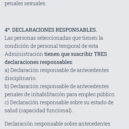
penales sexuales.
4º. DECLARACIONES RESPONSABLES.
Las personas seleccionadas que tienen la
condición de personal temporal de esta
Administración
tienen que suscribir TRES
declaraciones responsables
:
a) Declaración responsable de antecedentes
disciplinario.
b) Declaración responsable de antecedentes
penales de inhabilitación para empleo público.
c) Declaración responsable sobre su estado de
salud (capacidad funcional).
Declaración responsable sobre antecedentes