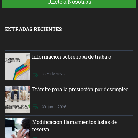
Únete a Nosotros
ENTRADAS RECIENTES
Información sobre ropa de trabajo
16. julio 2026
Trámite para la prestación por desempleo
30. junio 2026
Modificación llamamientos listas de
reserva