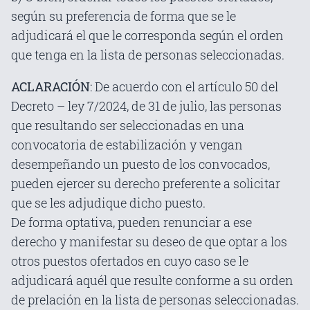
según su preferencia de forma que se le
adjudicará el que le corresponda según el orden
que tenga en la lista de personas seleccionadas.
ACLARACIÓN
: De acuerdo con el artículo 50 del
Decreto – ley 7/2024, de 31 de julio, las personas
que resultando ser seleccionadas en una
convocatoria de estabilización y vengan
desempeñando un puesto de los convocados,
pueden ejercer su derecho preferente a solicitar
que se les adjudique dicho puesto.
De forma optativa, pueden renunciar a ese
derecho y manifestar su deseo de que optar a los
otros puestos ofertados en cuyo caso se le
adjudicará aquél que resulte conforme a su orden
de prelación en la lista de personas seleccionadas.