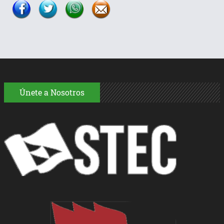
Únete a Nosotros