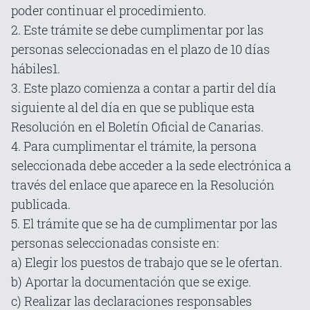
poder continuar el procedimiento.
2. Este trámite se debe cumplimentar por las
personas seleccionadas en el plazo de 10 días
hábiles1.
3. Este plazo comienza a contar a partir del día
siguiente al del día en que se publique esta
Resolución en el Boletín Oficial de Canarias.
4. Para cumplimentar el trámite, la persona
seleccionada debe acceder a la sede electrónica a
través del enlace que aparece en la Resolución
publicada.
5. El trámite que se ha de cumplimentar por las
personas seleccionadas consiste en:
a) Elegir los puestos de trabajo que se le ofertan.
b) Aportar la documentación que se exige.
c) Realizar las declaraciones responsables