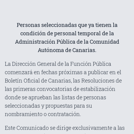
Personas seleccionadas que ya tienen la
condición de personal temporal de la
Administración Pública de la Comunidad
Autónoma de Canarias.
La Dirección General de la Función Pública
comenzará en fechas próximas a publicar en el
Boletín Oficial de Canarias, las Resoluciones de
las primeras convocatorias de estabilización
donde se aprueban las listas de personas
seleccionadas y propuestas para su
nombramiento o contratación.
Este Comunicado se dirige exclusivamente a las