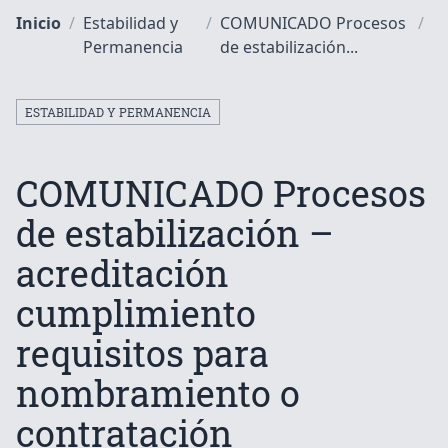
Inicio
/
Estabilidad y
/
COMUNICADO Procesos
/
Permanencia
de estabilización...
ESTABILIDAD Y PERMANENCIA
COMUNICADO Procesos
de estabilización –
acreditación
cumplimiento
requisitos para
nombramiento o
contratación