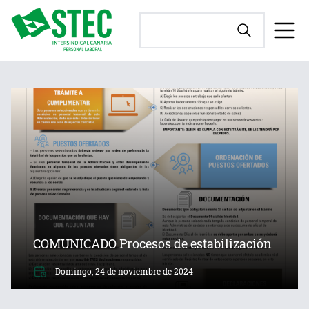
COMUNICADO Procesos de estabilización
Domingo, 24 de noviembre de 2024