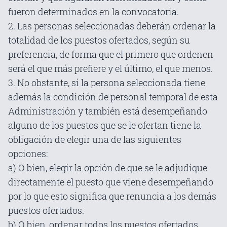
fueron determinados en la convocatoria.
2. Las personas seleccionadas deberán ordenar la
totalidad de los puestos ofertados, según su
preferencia, de forma que el primero que ordenen
será el que más prefiere y el último, el que menos.
3. No obstante, si la persona seleccionada tiene
además la condición de personal temporal de esta
Administración y también está desempeñando
alguno de los puestos que se le ofertan tiene la
obligación de elegir una de las siguientes
opciones:
a) O bien, elegir la opción de que se le adjudique
directamente el puesto que viene desempeñando
por lo que esto significa que renuncia a los demás
puestos ofertados.
b) O bien, ordenar todos los puestos ofertados,