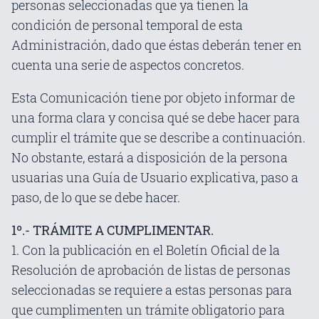
personas seleccionadas que ya tienen la
condición de personal temporal de esta
Administración, dado que éstas deberán tener en
cuenta una serie de aspectos concretos.
Esta Comunicación tiene por objeto informar de
una forma clara y concisa qué se debe hacer para
cumplir el trámite que se describe a continuación.
No obstante, estará a disposición de la persona
usuarias una Guía de Usuario explicativa, paso a
paso, de lo que se debe hacer.
1º.- TRÁMITE A CUMPLIMENTAR.
1. Con la publicación en el Boletín Oficial de la
Resolución de aprobación de listas de personas
seleccionadas se requiere a estas personas para
que cumplimenten un trámite obligatorio para