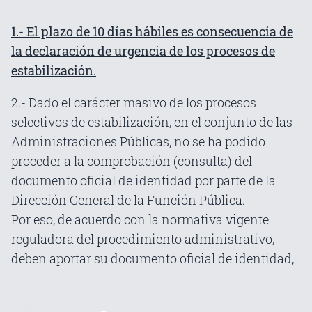
1.- El plazo de 10 días hábiles es consecuencia de
la declaración de urgencia de los procesos de
estabilización.
2.- Dado el carácter masivo de los procesos
selectivos de estabilización, en el conjunto de las
Administraciones Públicas, no se ha podido
proceder a la comprobación (consulta) del
documento oficial de identidad por parte de la
Dirección General de la Función Pública.
Por eso, de acuerdo con la normativa vigente
reguladora del procedimiento administrativo,
deben aportar su documento oficial de identidad,