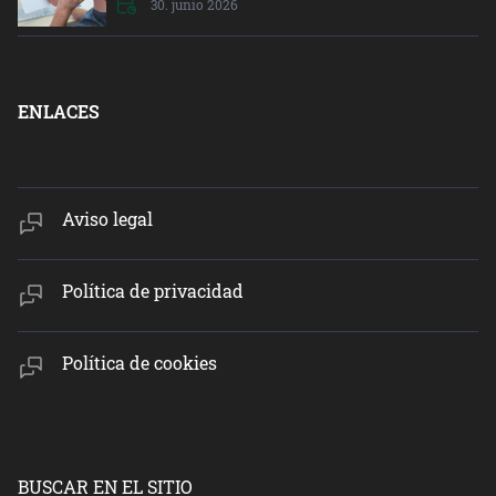
30. junio 2026
ENLACES
Aviso legal
Política de privacidad
Política de cookies
BUSCAR EN EL SITIO