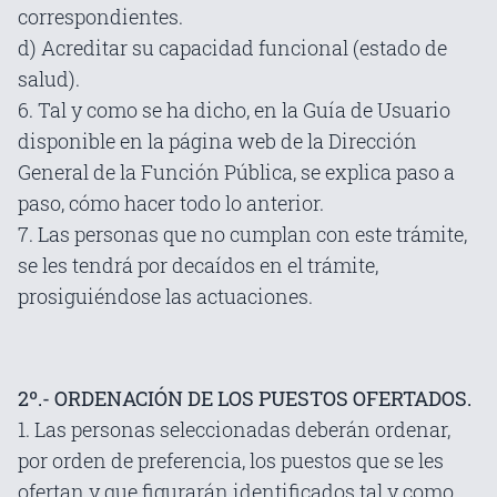
correspondientes.
d) Acreditar su capacidad funcional (estado de
salud).
6. Tal y como se ha dicho, en la Guía de Usuario
disponible en la página web de la Dirección
General de la Función Pública, se explica paso a
paso, cómo hacer todo lo anterior.
7. Las personas que no cumplan con este trámite,
se les tendrá por decaídos en el trámite,
prosiguiéndose las actuaciones.
2º.- ORDENACIÓN DE LOS PUESTOS OFERTADOS.
1. Las personas seleccionadas deberán ordenar,
por orden de preferencia, los puestos que se les
ofertan y que figurarán identificados tal y como