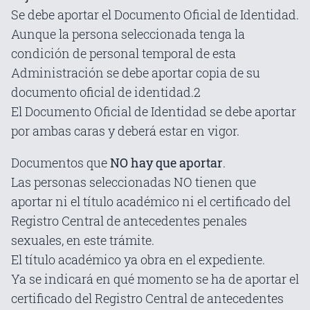
Se debe aportar el Documento Oficial de Identidad.
Aunque la persona seleccionada tenga la
condición de personal temporal de esta
Administración se debe aportar copia de su
documento oficial de identidad.2
El Documento Oficial de Identidad se debe aportar
por ambas caras y deberá estar en vigor.
Documentos que
NO hay que aportar
.
Las personas seleccionadas NO tienen que
aportar ni el título académico ni el certificado del
Registro Central de antecedentes penales
sexuales, en este trámite.
El título académico ya obra en el expediente.
Ya se indicará en qué momento se ha de aportar el
certificado del Registro Central de antecedentes