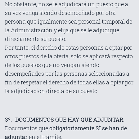
No obstante, no se le adjudicará un puesto que a
su vez venga siendo desempeñado por otra
persona que igualmente sea personal temporal de
la Administración y elija que se le adjudique
directamente su puesto.
Por tanto, el derecho de estas personas a optar por
otros puestos de la oferta, sólo se aplicará respecto
de los puestos que no vengan siendo
desempeñados por las personas seleccionadas a
fin de respetar el derecho de todas ellas a optar por
la adjudicación directa de su puesto.
3º.- DOCUMENTOS QUE HAY QUE ADJUNTAR.
Documentos que
obligatoriamente SÍ se han de
adjuntar
en el trámite.