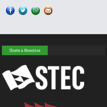
Únete a Nosotros