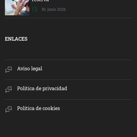
30. junio 2026
ENLACES
Aviso legal
Política de privacidad
Política de cookies