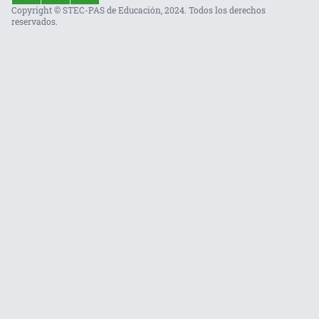
Copyright © STEC-PAS de Educación, 2024. Todos los derechos
reservados.