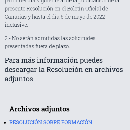
partir del día siguiente al de la publicación de la
presente Resolución en el Boletín Oficial de
Canarias y hasta el día 6 de mayo de 2022
inclusive.
2.- No serán admitidas las solicitudes
presentadas fuera de plazo.
Para más información puedes
descargar la Resolución en archivos
adjuntos
Archivos adjuntos
RESOLUCIÓN SOBRE FORMACIÓN