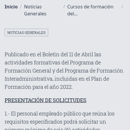
Inicio
/
Noticias
/
Cursos de formación
/
Generales
del...
NOTICIAS GENERALES
Publicado en el Boletín del 11 de Abril las
actividades formativas del Programa de
Formación General y del Programa de Formación
Interadministrativa, incluidas en el Plan de
Formación para el año 2022.
PRESENTACIÓN DE SOLICITUDES
1.- El personal empleado público que reúna los
requisitos especificados podrá solicitar un
número máximo de seis (6) actividades