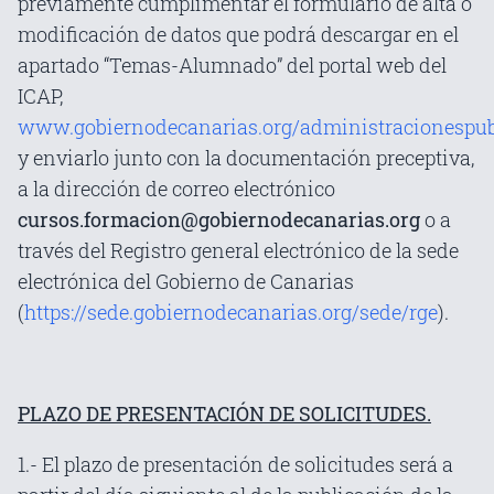
previamente cumplimentar el formulario de alta o
modificación de datos que podrá descargar en el
apartado “Temas-Alumnado” del portal web del
ICAP,
www.gobiernodecanarias.org/administracionespub
y enviarlo junto con la documentación preceptiva,
a la dirección de correo electrónico
cursos.formacion@gobiernodecanarias.org
o a
través del Registro general electrónico de la sede
electrónica del Gobierno de Canarias
(
https://sede.gobiernodecanarias.org/sede/rge
).
PLAZO DE PRESENTACIÓN DE SOLICITUDES.
1.- El plazo de presentación de solicitudes será a