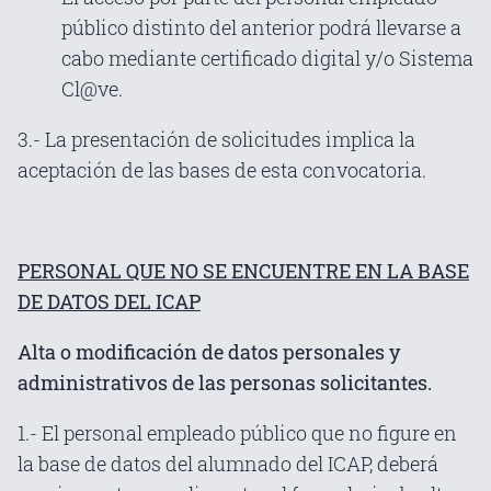
público distinto del anterior podrá llevarse a
cabo mediante certificado digital y/o Sistema
Cl@ve.
3.- La presentación de solicitudes implica la
aceptación de las bases de esta convocatoria.
PERSONAL QUE NO SE ENCUENTRE EN LA BASE
DE DATOS DEL ICAP
Alta o modificación de datos personales y
administrativos de las personas solicitantes.
1.- El personal empleado público que no figure en
la base de datos del alumnado del ICAP, deberá