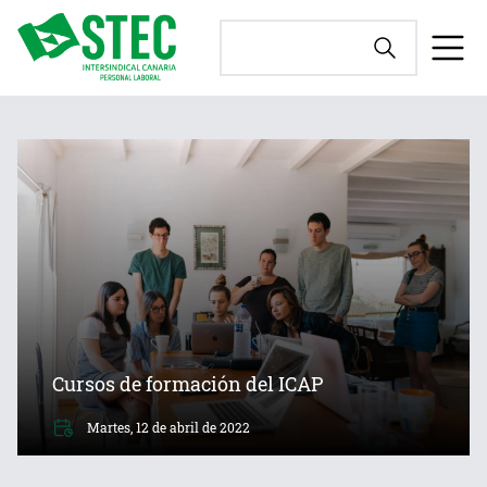
Cursos de formación del ICAP
Martes, 12 de abril de 2022