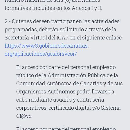
formativas incluidas en los Anexos I y II.
2.- Quienes deseen participar en las actividades
programadas, deberán solicitarlo a través de la
Secretaría Virtual del ICAP, en el siguiente enlace
https://www3.gobiernodecanarias.
org/aplicaciones/gesforsvcor/
El acceso por parte del personal empleado
público de la Administración Pública de la
Comunidad Autónoma de Canarias y de sus
Organismos Autónomos podrá llevarse a
cabo mediante usuario y contraseña
corporativos, certificado digital y/o Sistema
Cl@ve.
El acceso por parte del personal empleado