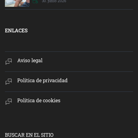
30. junio 2026
ENLACES
Aviso legal
Política de privacidad
Política de cookies
BUSCAR EN EL SITIO