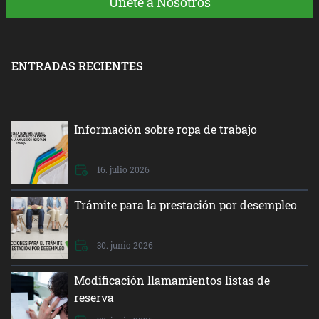
Únete a Nosotros
ENTRADAS RECIENTES
Información sobre ropa de trabajo
16. julio 2026
Trámite para la prestación por desempleo
30. junio 2026
Modificación llamamientos listas de
reserva