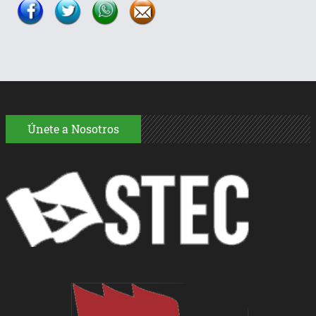
Únete a Nosotros