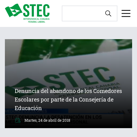
Denuncia del abandono de los Comedores
Escolares por parte de la Consejería de
Educación
Martes, 24 de abril de 2018