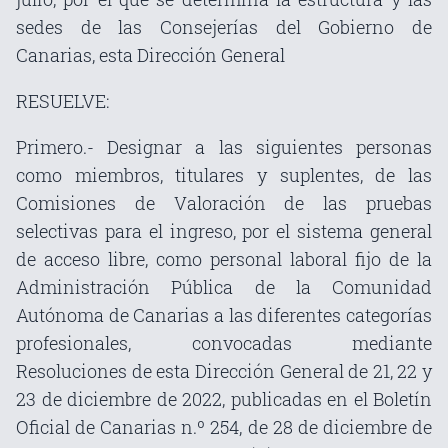
sedes de las Consejerías del Gobierno de
Canarias, esta Dirección General
RESUELVE:
Primero.- Designar a las siguientes personas
como miembros, titulares y suplentes, de las
Comisiones de Valoración de las pruebas
selectivas para el ingreso, por el sistema general
de acceso libre, como personal laboral fijo de la
Administración Pública de la Comunidad
Autónoma de Canarias a las diferentes categorías
profesionales, convocadas mediante
Resoluciones de esta Dirección General de 21, 22 y
23 de diciembre de 2022, publicadas en el Boletín
Oficial de Canarias n.º 254, de 28 de diciembre de