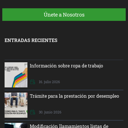
Únete a Nosotros
ENTRADAS RECIENTES
Información sobre ropa de trabajo
16. julio 2026
Trámite para la prestación por desempleo
30. junio 2026
Modificación llamamientos listas de