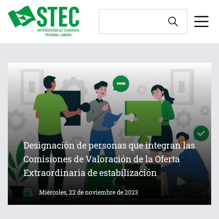
Designación de personas que integran las
Comisiones de Valoración de la Oferta
Extraordinaria de estabilización
Miércoles, 22 de noviembre de 2023