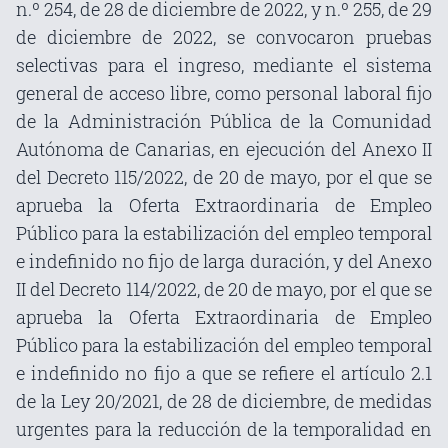
n.º 254, de 28 de diciembre de 2022, y n.º 255, de 29
de diciembre de 2022, se convocaron pruebas
selectivas para el ingreso, mediante el sistema
general de acceso libre, como personal laboral fijo
de la Administración Pública de la Comunidad
Autónoma de Canarias, en ejecución del Anexo II
del Decreto 115/2022, de 20 de mayo, por el que se
aprueba la Oferta Extraordinaria de Empleo
Público para la estabilización del empleo temporal
e indefinido no fijo de larga duración, y del Anexo
II del Decreto 114/2022, de 20 de mayo, por el que se
aprueba la Oferta Extraordinaria de Empleo
Público para la estabilización del empleo temporal
e indefinido no fijo a que se refiere el artículo 2.1
de la Ley 20/2021, de 28 de diciembre, de medidas
urgentes para la reducción de la temporalidad en