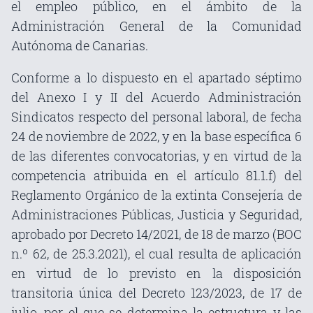
el empleo público, en el ámbito de la
Administración General de la Comunidad
Autónoma de Canarias.
Conforme a lo dispuesto en el apartado séptimo
del Anexo I y II del Acuerdo Administración
Sindicatos respecto del personal laboral, de fecha
24 de noviembre de 2022, y en la base específica 6
de las diferentes convocatorias, y en virtud de la
competencia atribuida en el artículo 81.1.f) del
Reglamento Orgánico de la extinta Consejería de
Administraciones Públicas, Justicia y Seguridad,
aprobado por Decreto 14/2021, de 18 de marzo (BOC
n.º 62, de 25.3.2021), el cual resulta de aplicación
en virtud de lo previsto en la disposición
transitoria única del Decreto 123/2023, de 17 de
julio, por el que se determina la estructura y las