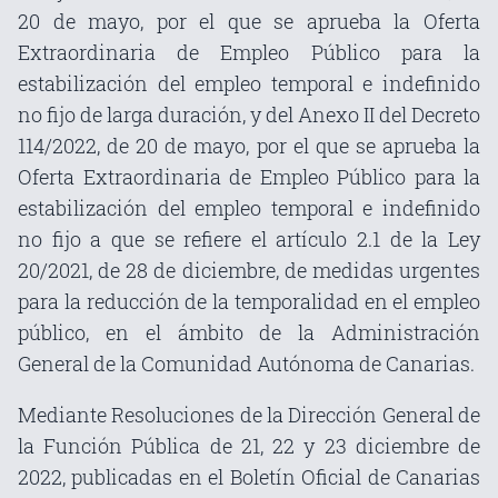
20 de mayo, por el que se aprueba la Oferta
Extraordinaria de Empleo Público para la
estabilización del empleo temporal e indefinido
no fijo de larga duración, y del Anexo II del Decreto
114/2022, de 20 de mayo, por el que se aprueba la
Oferta Extraordinaria de Empleo Público para la
estabilización del empleo temporal e indefinido
no fijo a que se refiere el artículo 2.1 de la Ley
20/2021, de 28 de diciembre, de medidas urgentes
para la reducción de la temporalidad en el empleo
público, en el ámbito de la Administración
General de la Comunidad Autónoma de Canarias.
Mediante Resoluciones de la Dirección General de
la Función Pública de 21, 22 y 23 diciembre de
2022, publicadas en el Boletín Oficial de Canarias