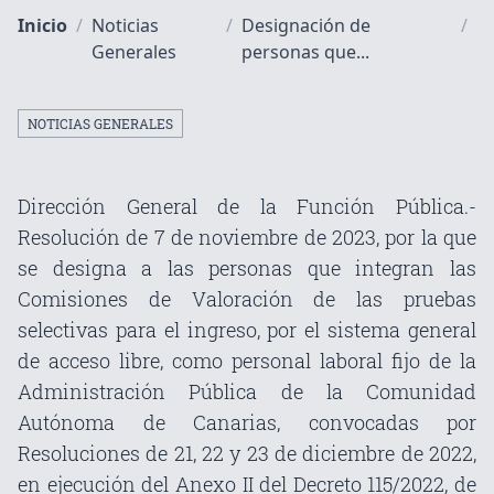
Inicio
/
Noticias
/
Designación de
/
Generales
personas que...
NOTICIAS GENERALES
Dirección General de la Función Pública.-
Resolución de 7 de noviembre de 2023, por la que
se designa a las personas que integran las
Comisiones de Valoración de las pruebas
selectivas para el ingreso, por el sistema general
de acceso libre, como personal laboral fijo de la
Administración Pública de la Comunidad
Autónoma de Canarias, convocadas por
Resoluciones de 21, 22 y 23 de diciembre de 2022,
en ejecución del Anexo II del Decreto 115/2022, de