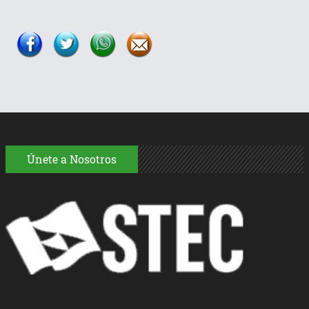
Únete a Nosotros