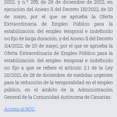
2022, y n.º 255, de 29 de diciembre de 2022, en
ejecución del Anexo II del Decreto 115/2022, de 20
de mayo, por el que se aprueba la Oferta
Extraordinaria de Empleo Público para la
estabilización del empleo temporal e indefinido
no fijo de larga duración, y del Anexo II del Decreto
114/2022, de 20 de mayo, por el que se aprueba la
Oferta Extraordinaria de Empleo Público para la
estabilización del empleo temporal e indefinido
no fijo a que se refiere el artículo 2.1 de la Ley
20/2021, de 28 de diciembre, de medidas urgentes
para la reducción de la temporalidad en el empleo
público, en el ámbito de la Administración
General de la Comunidad Autónoma de Canarias.
Acceso al BOC