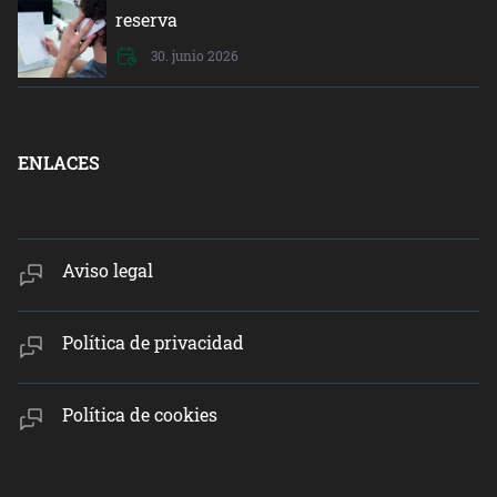
reserva
30. junio 2026
ENLACES
Aviso legal
Política de privacidad
Política de cookies