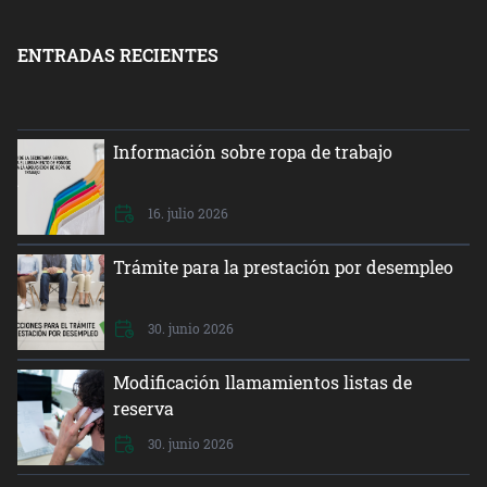
ENTRADAS RECIENTES
Información sobre ropa de trabajo
16. julio 2026
Trámite para la prestación por desempleo
30. junio 2026
Modificación llamamientos listas de
reserva
30. junio 2026