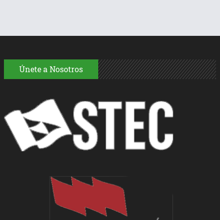
Únete a Nosotros