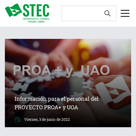
Información para el personal del
PROYECTO PROA+ y UOA
Viernes, 3 de junio de 2022