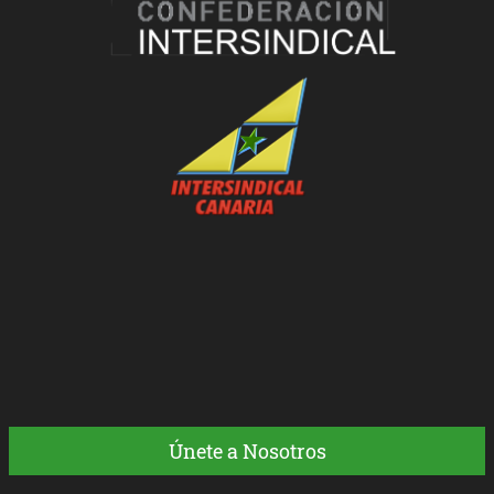
Únete a Nosotros