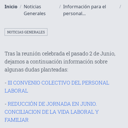
Inicio
/
Noticias
/
Información para el
/
Generales
personal...
NOTICIAS GENERALES
Tras la reunión celebrada el pasado 2 de Junio,
dejamos a continuación información sobre
algunas dudas planteadas:
-
III CONVENIO COLECTIVO DEL PERSONAL
LABORAL
-
REDUCCIÓN DE JORNADA EN JUNIO.
CONCILIACION DE LA VIDA LABORAL Y
FAMILIAR