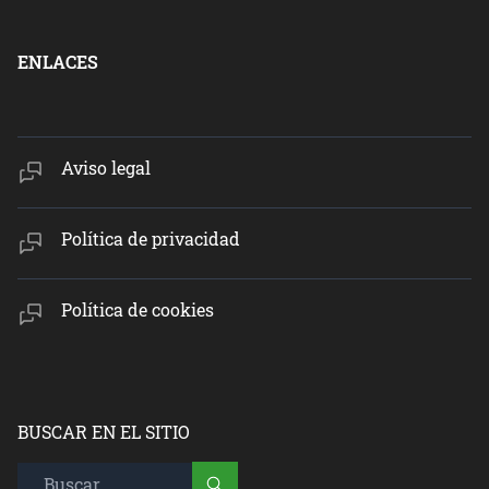
ENLACES
Aviso legal
Política de privacidad
Política de cookies
BUSCAR EN EL SITIO