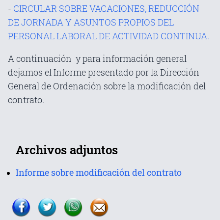
-
CIRCULAR SOBRE VACACIONES, REDUCCIÓN
DE JORNADA Y ASUNTOS PROPIOS DEL
PERSONAL LABORAL DE ACTIVIDAD CONTINUA.
A continuación y para información general
dejamos el Informe presentado por la Dirección
General de Ordenación sobre la modificación del
contrato.
Archivos adjuntos
Informe sobre modificación del contrato