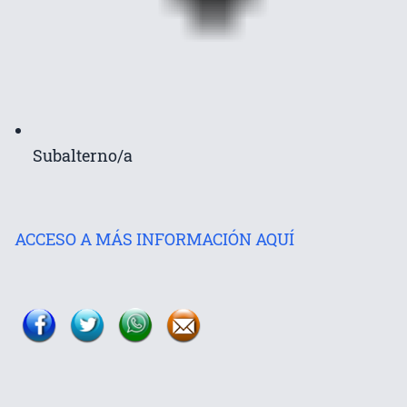
Subalterno/a
ACCESO A MÁS INFORMACIÓN AQUÍ