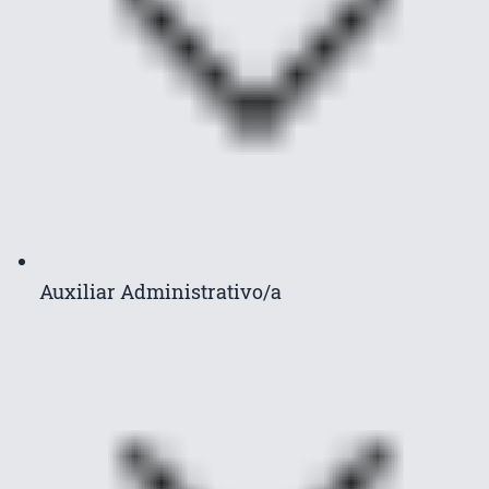
Auxiliar Administrativo/a