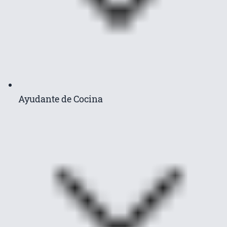
Ayudante de Cocina