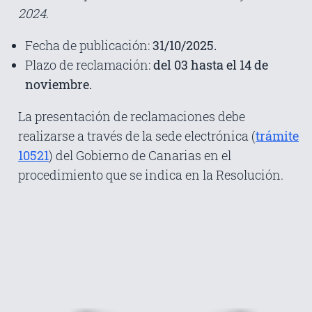
2024.
Fecha de publicación:
31/10/2025.
Plazo de reclamación:
del 03 hasta el 14 de
noviembre.
La presentación de reclamaciones debe
realizarse a través de la sede electrónica (
trámite
10521
) del Gobierno de Canarias en el
procedimiento que se indica en la Resolución.