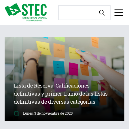
Lista de Reserva-Calificaciones
definitivas y primer tramo de las listas
definitivas de diversas categorías
Lunes, 3 de noviembre de 2025