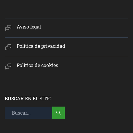
Aviso legal
Política de privacidad
Política de cookies
BUSCAR EN EL SITIO