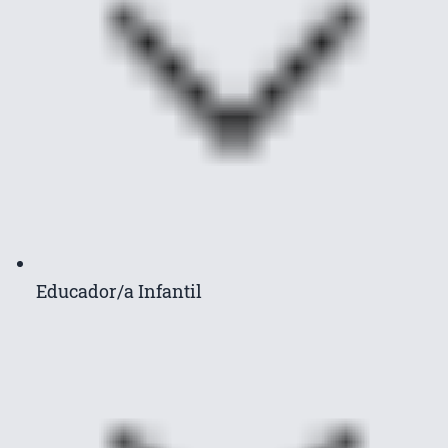
Educador/a Infantil