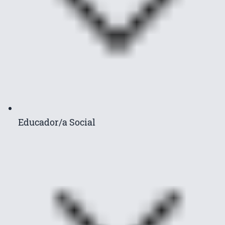
Educador/a Social