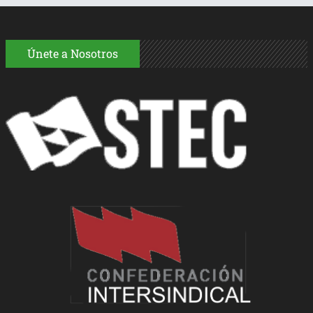
Únete a Nosotros