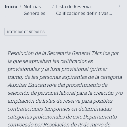
Inicio
/
Noticias
/
Lista de Reserva-
/
Generales
Calificaciones definitivas...
NOTICIAS GENERALES
Resolución de la Secretaría General Técnica por
la que se aprueban las calificaciones
provisionales y la lista provisional (primer
tramo) de las personas aspirantes de la categoría
Auxiliar Educativo/a del procedimiento de
selección de personal laboral para la creación y/o
ampliación de listas de reserva para posibles
contrataciones temporales en determinadas
categorías profesionales de este Departamento,
convocado por Resolución de 15 de mayo de