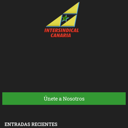
Únete a Nosotros
ENTRADAS RECIENTES