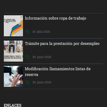
Información sobre ropa de trabajo
16. julio 2026
Trámite para la prestación por desempleo
30. junio 2026
Modificación llamamientos listas de
reserva
30. junio 2026
ENLACES