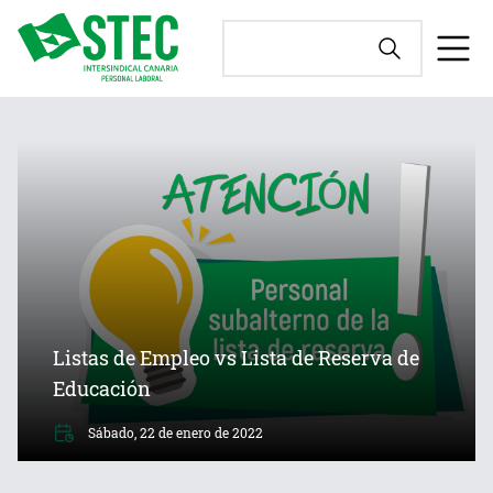
Listas de Empleo vs Lista de Reserva de
Educación
Sábado, 22 de enero de 2022