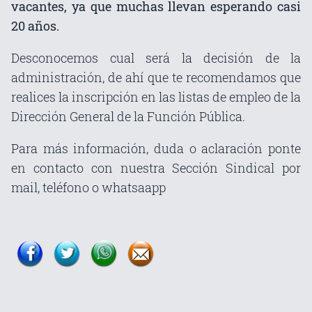
vacantes, ya que muchas llevan esperando casi
20 años.
Desconocemos cual será la decisión de la
administración, de ahí que te recomendamos que
realices la inscripción en las listas de empleo de la
Dirección General de la Función Pública.
Para más información, duda o aclaración ponte
en contacto con nuestra Sección Sindical por
mail, teléfono o whatsaapp