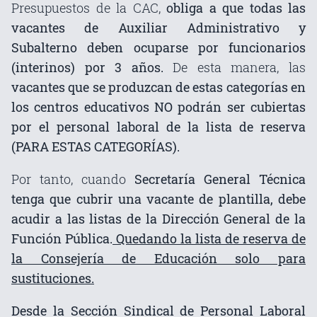
Presupuestos de la CAC,
obliga a que todas las
vacantes de Auxiliar Administrativo y
Subalterno deben ocuparse por funcionarios
(interinos) por 3 años.
De esta manera, las
vacantes que se produzcan de estas categorías en
los centros educativos NO podrán ser cubiertas
por el personal laboral de la lista de reserva
(PARA ESTAS CATEGORÍAS).
Por tanto, cuando
Secretaría General Técnica
tenga que cubrir una vacante de plantilla, debe
acudir a las listas de la Dirección General de la
Función Pública.
Quedando la lista de reserva de
la Consejería de Educación solo para
sustituciones.
Desde la Sección Sindical de Personal Laboral