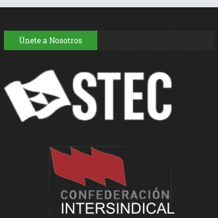
Únete a Nosotros