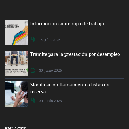
Información sobre ropa de trabajo
16. julio 2026
Trámite para la prestación por desempleo
30. junio 2026
Modificación llamamientos listas de
reserva
30. junio 2026
ENLACES