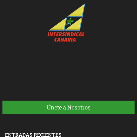
Únete a Nosotros
ENTRADAS RECIENTES