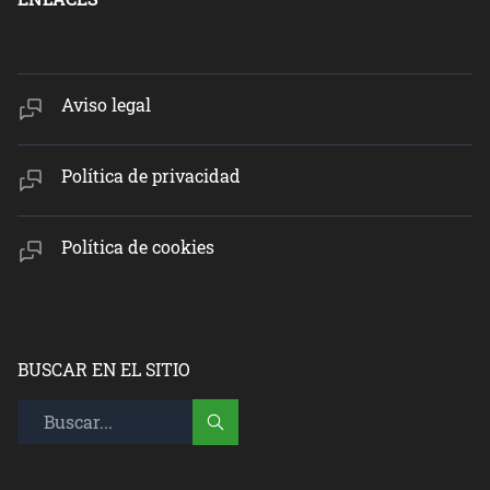
Aviso legal
Política de privacidad
Política de cookies
BUSCAR EN EL SITIO