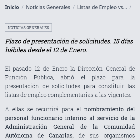
Inicio
/
Noticias Generales
/
Listas de Empleo vs...
/
NOTICIAS GENERALES
Plazo de presentación de solicitudes. 15 días
hábiles desde el 12 de Enero.
El pasado 12 de Enero la Dirección General de
Función Pública, abrió el plazo para la
presentación de solicitudes para constituir las
listas de empleo complementarias a las vigentes.
A ellas se recurrirá para el
nombramiento del
personal funcionario interino al servicio de la
Administración General de la Comunidad
Autónoma de Canarias,
de sus organismos