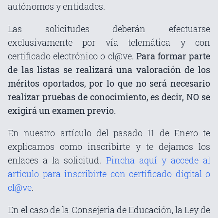
autónomos y entidades.
Las solicitudes deberán efectuarse
exclusivamente por vía telemática y con
certificado electrónico o cl@ve.
Para formar parte
de las listas se realizará una valoración de los
méritos oportados, por lo que no será necesario
realizar pruebas de conocimiento, es decir, NO se
exigirá un examen previo.
En nuestro artículo del pasado 11 de Enero te
explicamos como inscribirte y te dejamos los
enlaces a la solicitud.
Pincha aquí y accede al
artículo para inscribirte con certificado digital o
cl@ve
.
En el caso de la Consejería de Educación, la Ley de