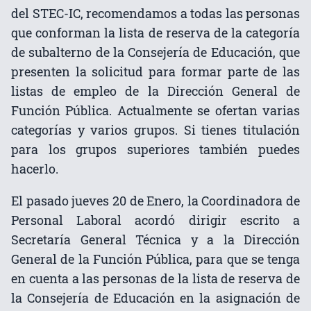
del STEC-IC, recomendamos a todas las personas
que conforman la lista de reserva de la categoría
de subalterno de la Consejería de Educación, que
presenten la solicitud para formar parte de las
listas de empleo de la Dirección General de
Función Pública. Actualmente se ofertan varias
categorías y varios grupos. Si tienes titulación
para los grupos superiores también puedes
hacerlo.
El pasado jueves 20 de Enero, la Coordinadora de
Personal Laboral acordó dirigir escrito a
Secretaría General Técnica y a la Dirección
General de la Función Pública, para que se tenga
en cuenta a las personas de la lista de reserva de
la Consejería de Educación en la asignación de