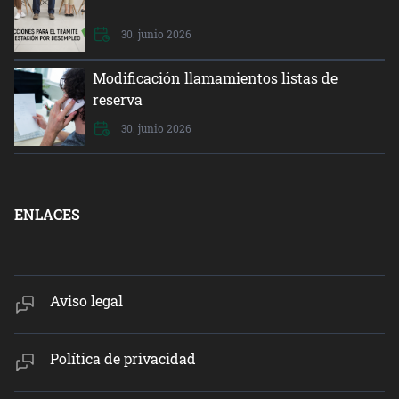
30. junio 2026
Modificación llamamientos listas de
reserva
30. junio 2026
ENLACES
Aviso legal
Política de privacidad