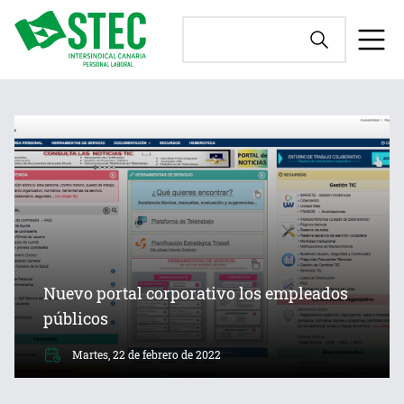
Nuevo portal corporativo los empleados
públicos
Martes, 22 de febrero de 2022