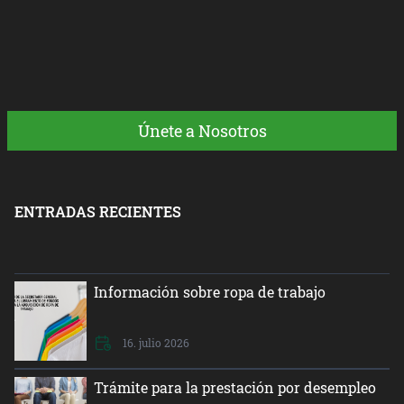
Únete a Nosotros
ENTRADAS RECIENTES
Información sobre ropa de trabajo
16. julio 2026
Trámite para la prestación por desempleo