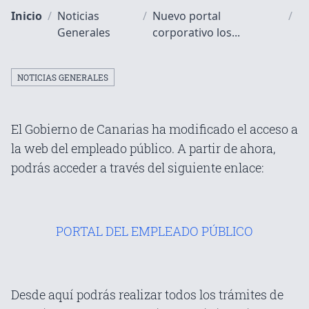
Inicio
/
Noticias
/
Nuevo portal
/
Generales
corporativo los...
NOTICIAS GENERALES
El Gobierno de Canarias ha modificado el acceso a
la web del empleado público. A partir de ahora,
podrás acceder a través del siguiente enlace:
PORTAL DEL EMPLEADO PÚBLICO
Desde aquí podrás realizar todos los trámites de