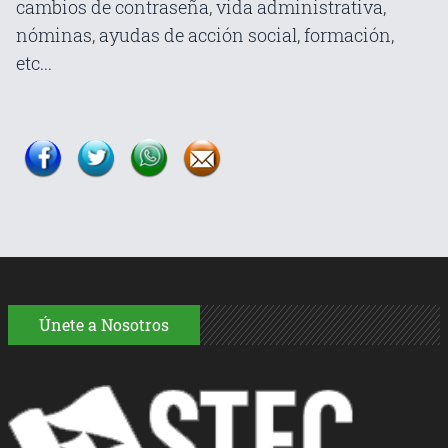
cambios de contraseña, vida administrativa,
nóminas, ayudas de acción social, formación,
etc...
Únete a Nosotros