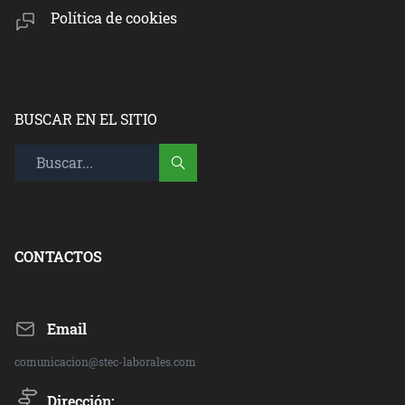
Política de cookies
BUSCAR EN EL SITIO
CONTACTOS
Email
comunicacion@stec-laborales.com
Dirección: