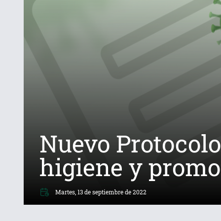
Nuevo Protocolo
higiene y promoc
Martes, 13 de septiembre de 2022