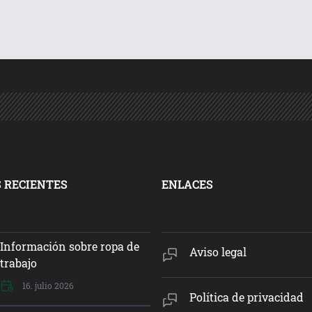
 RECIENTES
ENLACES
Información sobre ropa de
Aviso legal
trabajo
16. julio 2026
Política de privacidad