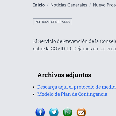
Inicio
/
Noticias Generales
/
Nuevo Proto
NOTICIAS GENERALES
El Servicio de Prevención de la Consej
sobre la COVID-19. Dejamos en los enl
Archivos adjuntos
Modelo de Plan de Contingencia