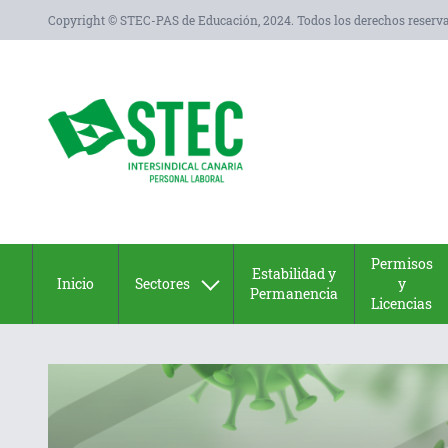
Copyright © STEC-PAS de Educación, 2024. Todos los derechos reserv
Permisos
Estabilidad y
Inicio
Sectores
y
Permanencia
Licencias