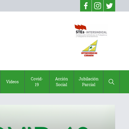
Covid-
Acción
Jubilación
Videos
19
Social
Parcial