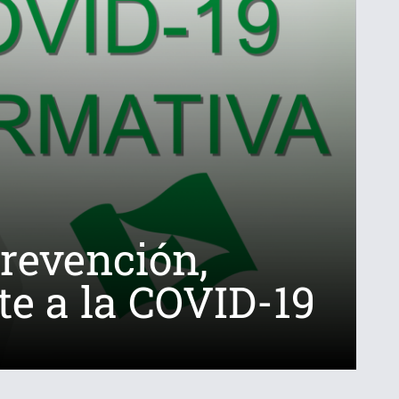
revención,
te a la COVID-19