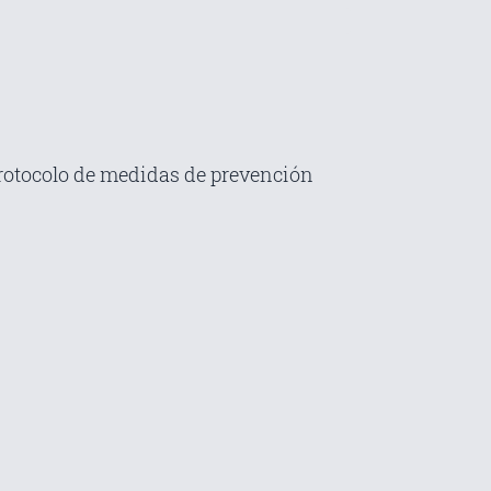
 protocolo de medidas de prevención