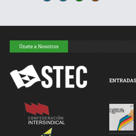
Únete a Nosotros
ENTRADAS