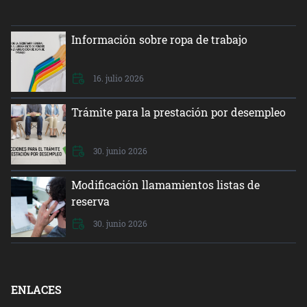
Información sobre ropa de trabajo
16. julio 2026
Trámite para la prestación por desempleo
30. junio 2026
Modificación llamamientos listas de
reserva
30. junio 2026
ENLACES