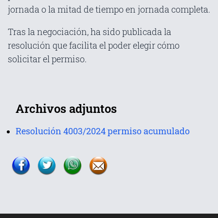
jornada o la mitad de tiempo en jornada completa.
Tras la negociación, ha sido publicada la
resolución que facilita el poder elegir cómo
solicitar el permiso.
Archivos adjuntos
Resolución 4003/2024 permiso acumulado