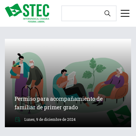
Permiso para acompañamiento de
familiar de primer grado
Lunes, 9 de diciembre de 2024