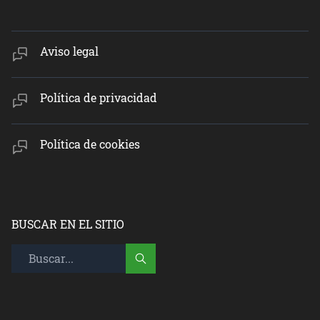
Aviso legal
Política de privacidad
Política de cookies
BUSCAR EN EL SITIO