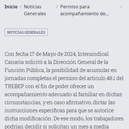
Inicio
/
Noticias
/
Permiso para
/
Generales
acompañamiento de...
NOTICIAS GENERALES
Con fecha 17 de Mayo de 2024, Intersindical
Canaria solicitó a la Dirección General de la
Función Pública, la posibilidad de acumular en
jornadas completas el permiso del articulo 48.i del
TREBEP con el fin de poder ofrecer un
acompañamiento adecuado al familiar en dichas
circunstancias, y en caso afirmativo, dictar las
instrucciones específicas para que se autorice
dicha modificación. De ese modo, los trabajadores
podrían decidir si solicitan un mes a media