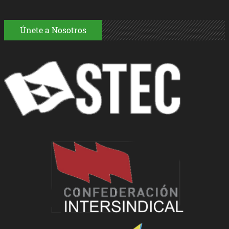
Únete a Nosotros