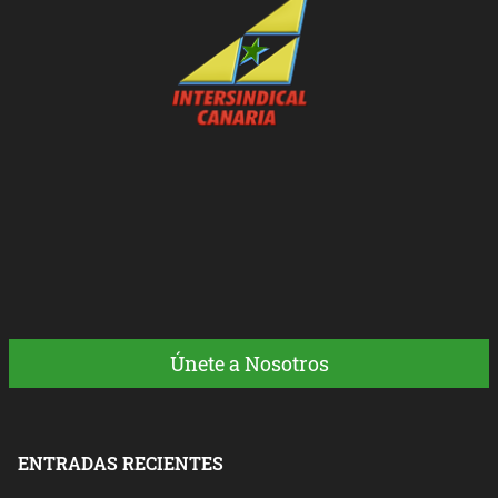
Únete a Nosotros
ENTRADAS RECIENTES