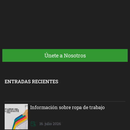
Únete a Nosotros
ENTRADAS RECIENTES
Información sobre ropa de trabajo
16. julio 2026