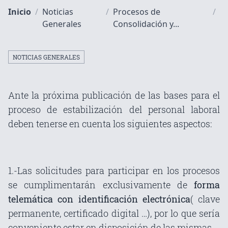
Inicio
/
Noticias
/
Procesos de
/
Generales
Consolidación y...
NOTICIAS GENERALES
Ante la próxima publicación de las bases para el
proceso de estabilización del personal laboral
deben tenerse en cuenta los siguientes aspectos:
1.-Las solicitudes para participar en los procesos
se cumplimentarán exclusivamente de
forma
telemática con identificación electrónica
( clave
permanente, certificado digital …), por lo que sería
conveniente estar en disposición de las mismas.