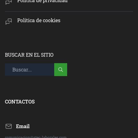
Política de privacidad
Política de cookies
BUSCAR EN EL SITIO
CONTACTOS
Email
comunicacion@stec-laborales.com