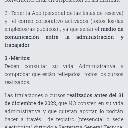
2.-Tener la App (personal de las listas de reserva)
y el correo corporativo activados (todos los/las
empledos/as públicos) , ya que serán el
medio de
comunicación entre la administración y
trabajador.
3.-Méritos:
Deben consultar su vida Administrativa y
comprobar que están reflejados todos los cursos
realizados.
Las titulaciones o cursos
realizados antes del 31
de diciembre de 2022
, que NO consten en su vida
administrativa y que quieran aportar, lo podrán
hacer a través de registro (presencial o sede
electrónica) dirigido a Secretaria General Técnica.