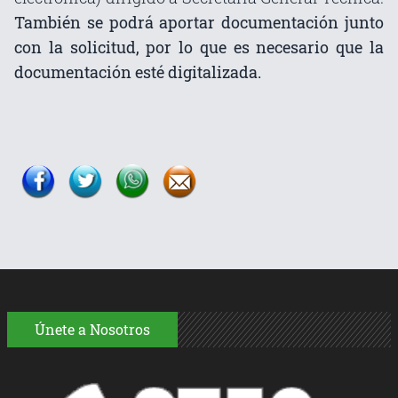
También se podrá aportar documentación junto
con la solicitud, por lo que es necesario que la
documentación esté digitalizada.
Únete a Nosotros