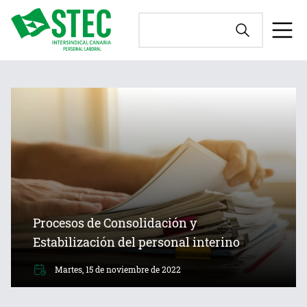
Procesos de Consolidación y
Estabilización del personal interino
Martes, 15 de noviembre de 2022