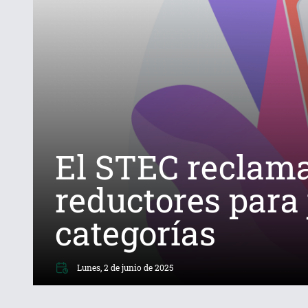
El STEC reclama 
reductores para 
categorías
Lunes, 2 de junio de 2025