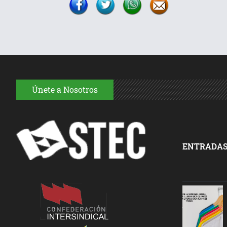
Únete a Nosotros
ENTRADAS