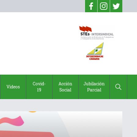
Covid-
Acción
Jubilación
Videos
19
Social
Parcial