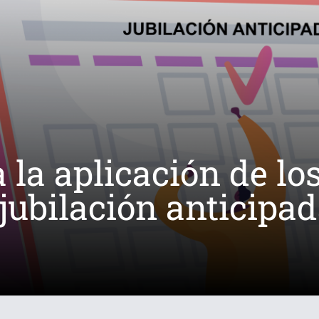
la aplicación de los
jubilación anticipad