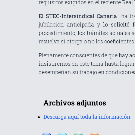
requisitos exigidos en el reciente Real 
El STEC-Intersindical Canaria
ha tr
jubilación anticipada y
lo solicitó
procedimiento, los trámites actuales
resuelva si otorga o no los coeficientes
Plenamente conscientes de que hay act
insistiremos en este tema hasta lograrl
desempeñan su trabajo en condiciones 
Archivos adjuntos
Descarga aquí toda la información