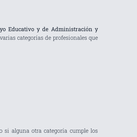
oyo Educativo y de Administración y
 varias categorías de profesionales que
o si alguna otra categoría cumple los