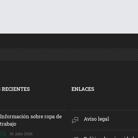
 RECIENTES
ENLACES
Información sobre ropa de
Aviso legal
trabajo
16. julio 2026