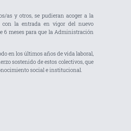
os/as y otros, se pudieran acoger a la
 con la entrada en vigor del nuevo
de 6 meses para que la Administración
o en los últimos años de vida laboral,
uerzo sostenido de estos colectivos, que
nocimiento social e institucional.