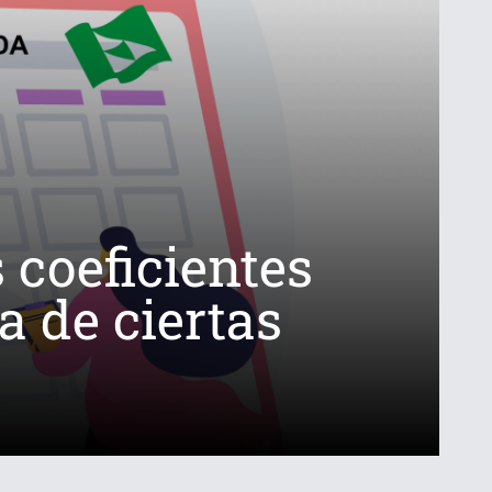
 coeficientes
a de ciertas