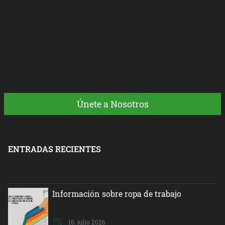
Únete a Nosotros
ENTRADAS RECIENTES
Información sobre ropa de trabajo
16. julio 2026