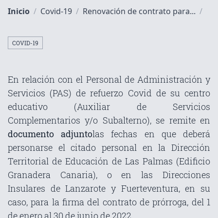
Inicio
/
Covid-19
/
Renovación de contrato para...
/
COVID-19
En relación con el Personal de Administración y
Servicios (PAS) de refuerzo Covid de su centro
educativo (Auxiliar de Servicios
Complementarios y/o Subalterno), se remite en
documento adjunto
las fechas en que deberá
personarse el citado personal en la Dirección
Territorial de Educación de Las Palmas (Edificio
Granadera Canaria), o en las Direcciones
Insulares de Lanzarote y Fuerteventura, en su
caso, para la firma del contrato de prórroga, del 1
de enero al 30 de junio de 2022.