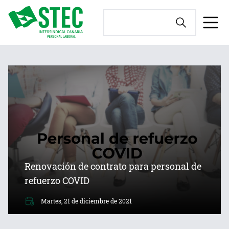
Renovación de contrato para personal de
refuerzo COVID
Martes, 21 de diciembre de 2021