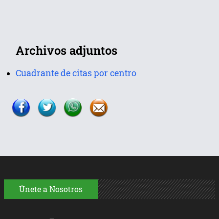
Archivos adjuntos
Cuadrante de citas por centro
Únete a Nosotros