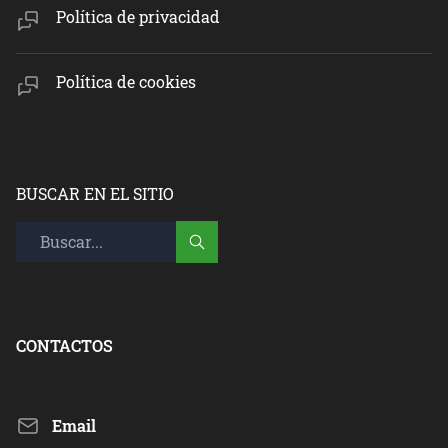
Política de privacidad
Política de cookies
BUSCAR EN EL SITIO
CONTACTOS
Email