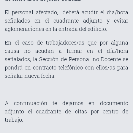
El personal afectado, deberá acudir el día/hora
señalados en el cuadrante adjunto y evitar
aglomeraciones en la entrada del edificio.
En el caso de trabajadores/as que por alguna
causa no acudan a firmar en el día/hora
señalados, la Sección de Personal no Docente se
pondrá en contracto telefónico con ellos/as para
señalar nueva fecha.
A continuación te dejamos en documento
adjunto el cuadrante de citas por centro de
trabajo.