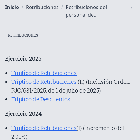
Inicio
/
Retribuciones
/
Retribuciones del
/
personal de...
RETRIBUCIONES
Ejercicio 2025
Tríptico de Retribuciones
Tríptico de Retribuciones
(II) (Inclusión Orden
PJC/681/2025, de 1 de julio de 2025)
Tríptico de Descuentos
Ejercicio 2024
Tríptico de Retribuciones
(I) (Incremento del
2,00%)