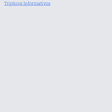
Trípticos Informativos