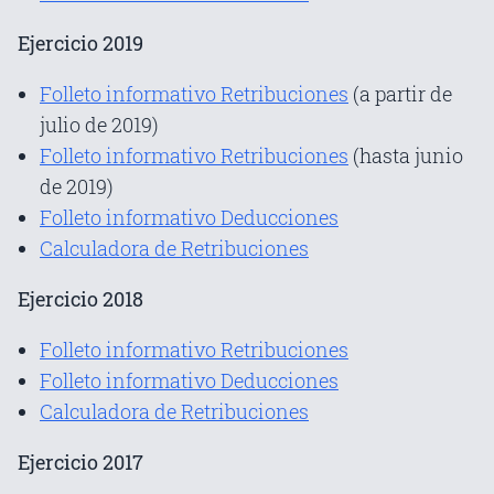
Ejercicio 2019
Folleto informativo Retribuciones
(a partir de
julio de 2019)
Folleto informativo Retribuciones
(hasta junio
de 2019)
Folleto informativo Deducciones
Calculadora de Retribuciones
Ejercicio 2018
Folleto informativo Retribuciones
Folleto informativo Deducciones
Calculadora de Retribuciones
Ejercicio 2017