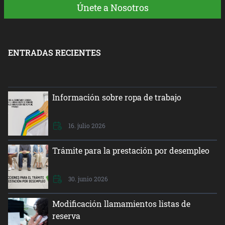
Únete a Nosotros
ENTRADAS RECIENTES
Información sobre ropa de trabajo
16. julio 2026
Trámite para la prestación por desempleo
30. junio 2026
Modificación llamamientos listas de
reserva