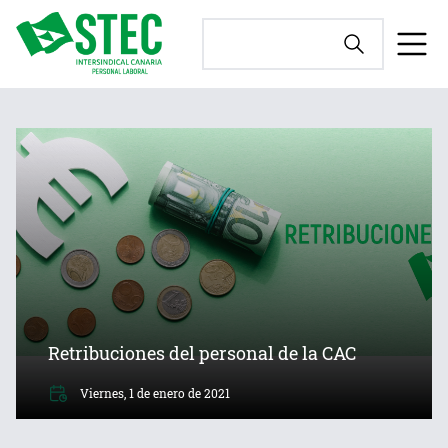
Retribuciones del personal de la CAC
Viernes, 1 de enero de 2021