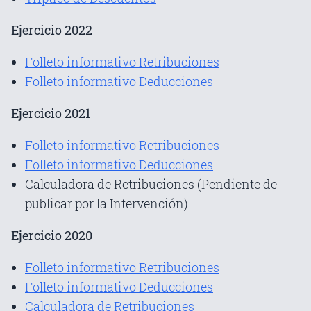
Ejercicio 2022
Folleto informativo Retribuciones
Folleto informativo Deducciones
Ejercicio 2021
Folleto informativo Retribuciones
Folleto informativo Deducciones
Calculadora de Retribuciones (Pendiente de
publicar por la Intervención)
Ejercicio 2020
Folleto informativo Retribuciones
Folleto informativo Deducciones
Calculadora de Retribuciones