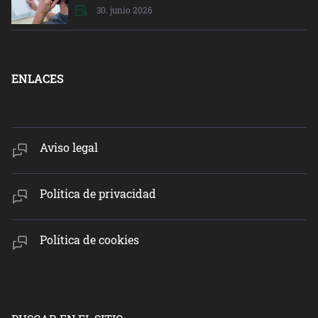
30. junio 2026
ENLACES
Aviso legal
Política de privacidad
Política de cookies