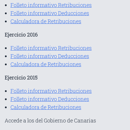
Folleto informativo Retribuciones
Folleto informativo Deducciones
Calculadora de Retribuciones
Ejercicio 2016
Folleto informativo Retribuciones
Folleto informativo Deducciones
Calculadora de Retribuciones
Ejercicio 2015
Folleto informativo Retribuciones
Folleto informativo Deducciones
Calculadora de Retribuciones
Accede a los del Gobierno de Canarias