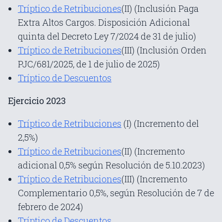
Tríptico de Retribuciones
(II) (Inclusión Paga
Extra Altos Cargos. Disposición Adicional
quinta del Decreto Ley 7/2024 de 31 de julio)
Tríptico de Retribuciones
(III) (Inclusión Orden
PJC/681/2025, de 1 de julio de 2025)
Tríptico de Descuentos
Ejercicio 2023
Tríptico de Retribuciones
(I) (Incremento del
2,5%)
Tríptico de Retribuciones
(II) (Incremento
adicional 0,5% según Resolución de 5.10.2023)
Tríptico de Retribuciones
(III) (Incremento
Complementario 0,5%, según Resolución de 7 de
febrero de 2024)
Tríptico de Descuentos