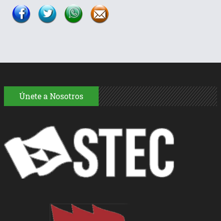
Únete a Nosotros