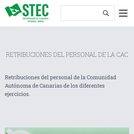
RETRIBUCIONES DEL PERSONAL DE LA CAC
Retribuciones del personal de la Comunidad
Autónoma de Canarias de los diferentes
ejercicios.