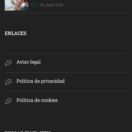
30. junio 2026
ENLACES
Aviso legal
Política de privacidad
Política de cookies