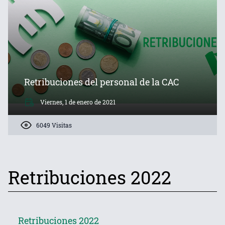
Retribuciones del personal de la CAC
Viernes, 1 de enero de 2021
6049 Visitas
Retribuciones 2022
Retribuciones 2022