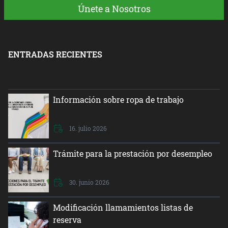
Únete a Nosotros
ENTRADAS RECIENTES
Información sobre ropa de trabajo
16. julio 2026
Trámite para la prestación por desempleo
30. junio 2026
Modificación llamamientos listas de
reserva