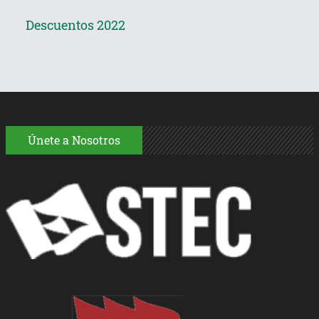
Descuentos 2022
Únete a Nosotros