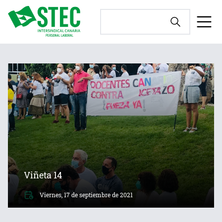
Viñeta 14
Viernes, 17 de septiembre de 2021