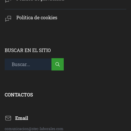
Política de cookies
BUSCAR EN EL SITIO
CONTACTOS
Email
comunicacion@stec-laborales.com