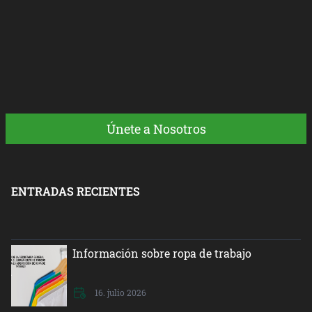
Únete a Nosotros
ENTRADAS RECIENTES
Información sobre ropa de trabajo
16. julio 2026