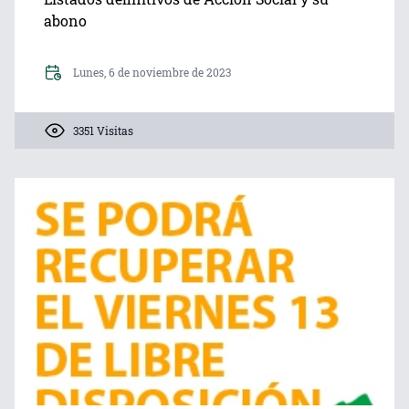
abono
Lunes, 6 de noviembre de 2023
3351 Visitas