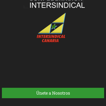
Únete a Nosotros