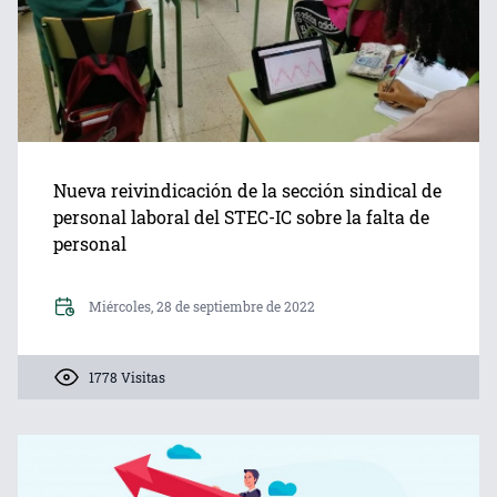
Nueva reivindicación de la sección sindical de
personal laboral del STEC-IC sobre la falta de
personal
Miércoles, 28 de septiembre de 2022
1778 Visitas