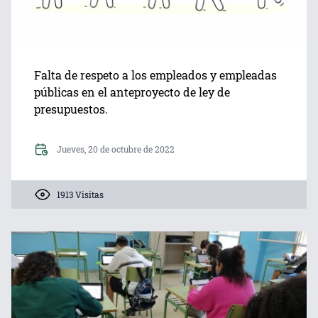
Falta de respeto a los empleados y empleadas
públicas en el anteproyecto de ley de
presupuestos.
Jueves, 20 de octubre de 2022
1913 Visitas