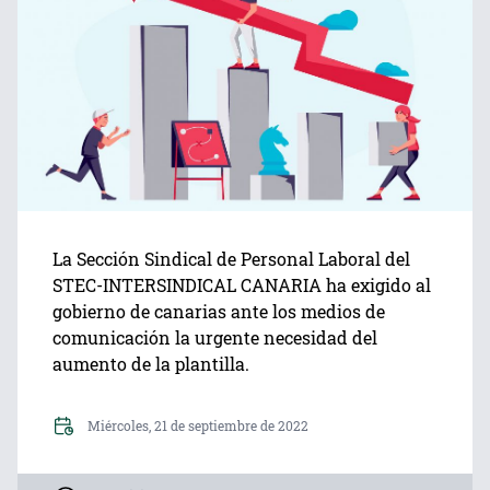
La Sección Sindical de Personal Laboral del
STEC-INTERSINDICAL CANARIA ha exigido al
gobierno de canarias ante los medios de
comunicación la urgente necesidad del
aumento de la plantilla.
Miércoles, 21 de septiembre de 2022