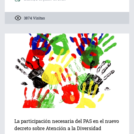
3874 Visitas
La participación necesaria del PAS en el nuevo
decreto sobre Atención a la Diversidad