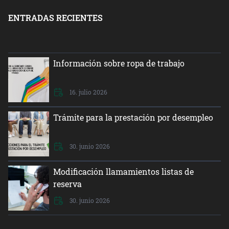
ENTRADAS RECIENTES
Información sobre ropa de trabajo
16. julio 2026
Trámite para la prestación por desempleo
30. junio 2026
Modificación llamamientos listas de
reserva
30. junio 2026