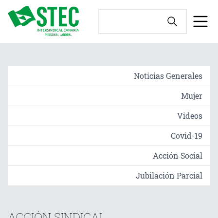
Noticias Generales
Mujer
Videos
Covid-19
Acción Social
Jubilación Parcial
ACCIÓN SINDICAL