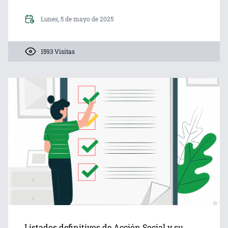
Lunes, 5 de mayo de 2025
1593 Visitas
Listados definitivos de Acción Social y su