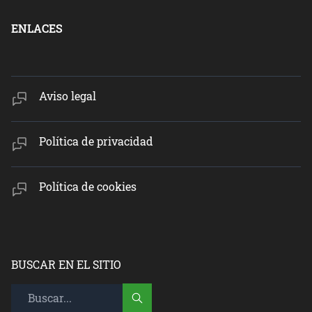
ENLACES
Aviso legal
Política de privacidad
Política de cookies
BUSCAR EN EL SITIO