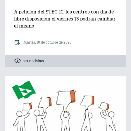
A petición del STEC-IC, los centros con día de
libre disposición el viernes 13 podrán cambiar
el mismo
Martes, 10 de octubre de 2023
2506 Visitas