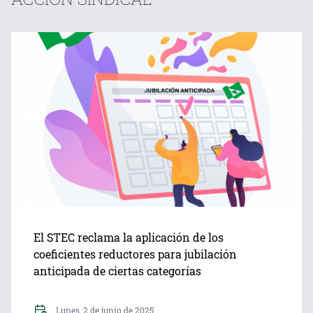
El STEC reclama la aplicación de los
coeficientes reductores para jubilación
anticipada de ciertas categorías
Lunes, 2 de junio de 2025