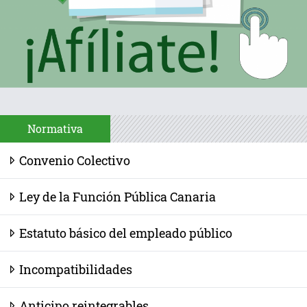
Normativa
Convenio Colectivo
Ley de la Función Pública Canaria
Estatuto básico del empleado público
Incompatibilidades
Anticipo reintegrables