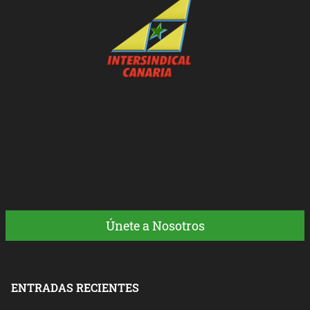
Únete a Nosotros
ENTRADAS RECIENTES