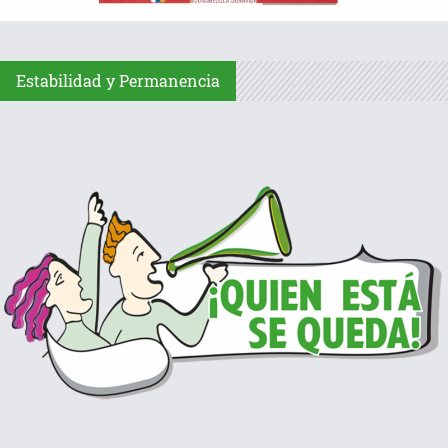
Estabilidad y Permanencia