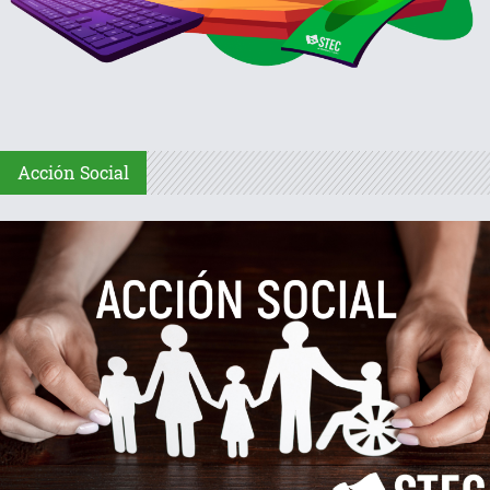
Acción Social