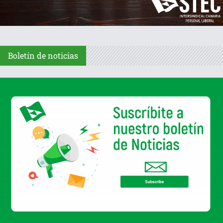
Boletín de noticias