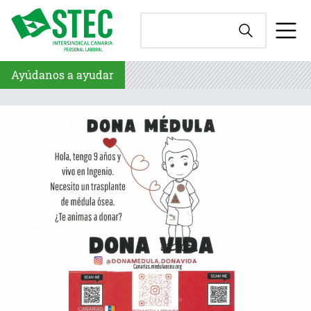
Ayúdanos a ayudar