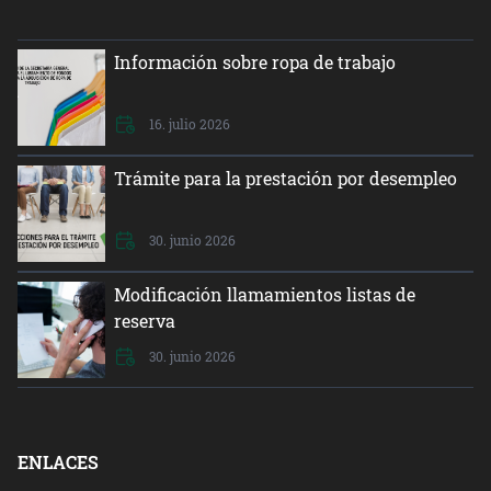
Información sobre ropa de trabajo
16. julio 2026
Trámite para la prestación por desempleo
30. junio 2026
Modificación llamamientos listas de
reserva
30. junio 2026
ENLACES