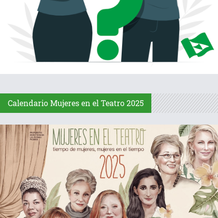
Calendario Mujeres en el Teatro 2025