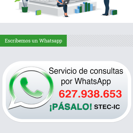
Escríbemos un Whatsapp