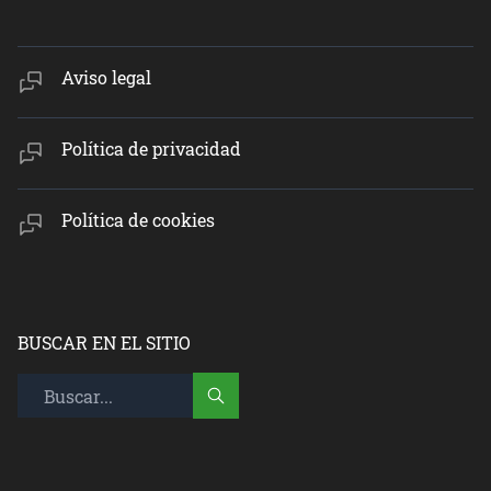
Aviso legal
Política de privacidad
Política de cookies
BUSCAR EN EL SITIO