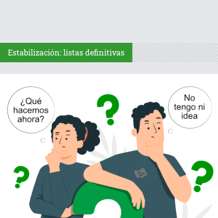
Estabilización: listas definitivas