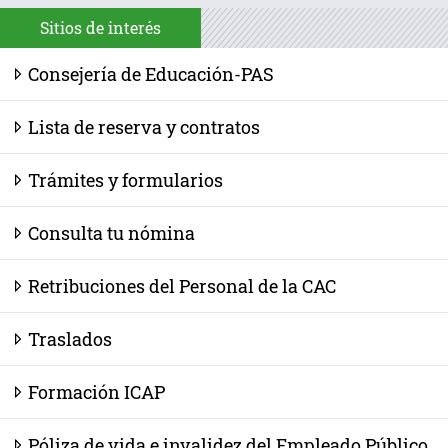
Sitios de interés
Consejería de Educación-PAS
Lista de reserva y contratos
Trámites y formularios
Consulta tu nómina
Retribuciones del Personal de la CAC
Traslados
Formación ICAP
Póliza de vida e invalidez del Empleado Público