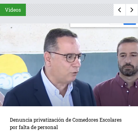
Videos
Denuncia privatización de Comedores Escolares
por falta de personal