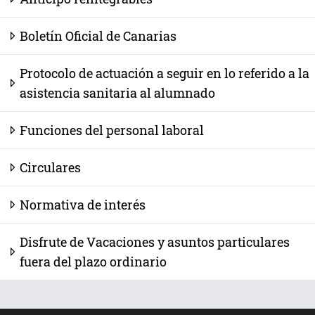
Boletín Oficial de Canarias
Protocolo de actuación a seguir en lo referido a la
asistencia sanitaria al alumnado
Funciones del personal laboral
Circulares
Normativa de interés
Disfrute de Vacaciones y asuntos particulares
fuera del plazo ordinario