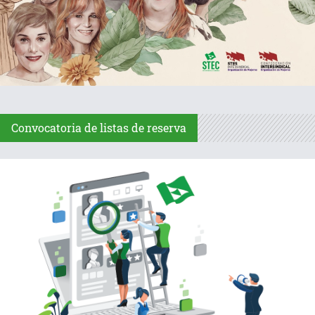
Convocatoria de listas de reserva