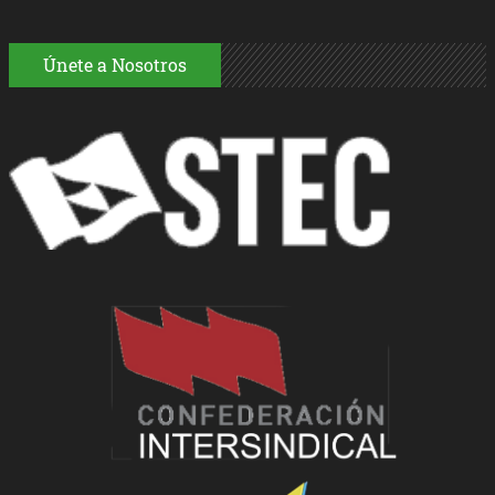
Únete a Nosotros