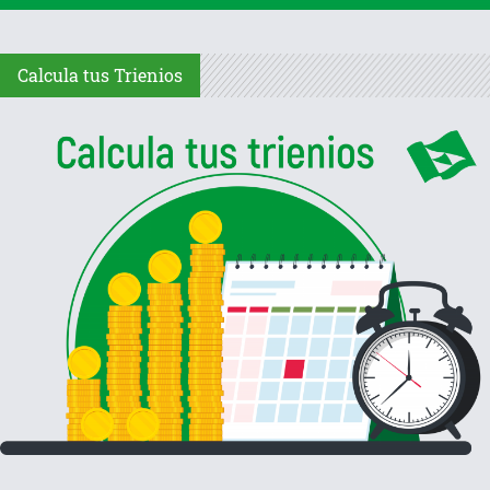
Calcula tus Trienios